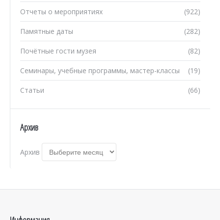
Отчеты о мероприятиях
(922)
Памятные даты
(282)
Почётные гости музея
(82)
Семинары, учебные программы, мастер-классы
(19)
Статьи
(66)
Архив
Архив