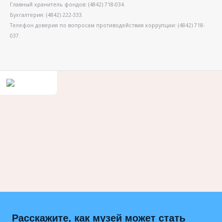
Главный хранитель фондов: (4842) 718-034.
Бухгалтерия: (4842) 222-333.
Телефон доверия по вопросам противодействия коррупции: (4842) 718-
037.
Расскажите, как музей может стать