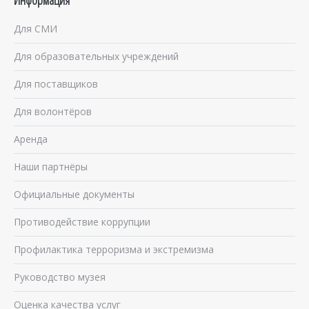
Информация
Для СМИ
Для образовательных учреждений
Для поставщиков
Для волонтёров
Аренда
Наши партнёры
Официальные документы
Противодействие коррупции
Профилактика терроризма и экстремизма
Руководство музея
Оценка качества услуг