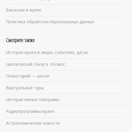
Вакансии в музее
Политика обработки персональных данных
Смотрите также
История музея в лицах, событиях, датах
Циолковский. Калуга. Космос
Планетарий — школе
Виртуальные туры
Интерактивные панорамы
Радиопрограммы музея
Астрономические новости