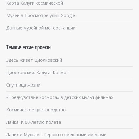
Карта Калуги космической
Музей в Просмотре улиц Google
Данные музейной метеостанции
Тематические проекты
Здесь живёт Циолковский
Циолковский. Калуга. Космос
Спутница жизни
«Предчувствие космоса» в детских мультфильмах
Космическое цветоводство
Лайка. К 60-летию полета
Лапик и Мультик. Герои со смешными именами