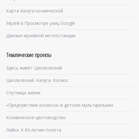
Карта Калуги космической
Музей в Просмотре улиц Google
Данные музейной метеостанции
Тематические проекты
Здесь живёт Циолковский
Циолковский. Калуга. Космос
Спутница жизни
«Предчувствие космоса» в детских мультфильмах
Космическое цветоводство
Лайка. К 60-летию полета