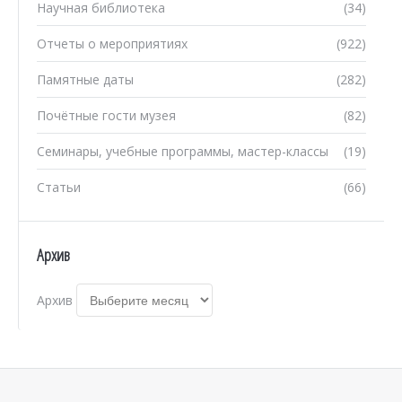
Научная библиотека
(34)
Отчеты о мероприятиях
(922)
Памятные даты
(282)
Почётные гости музея
(82)
Семинары, учебные программы, мастер-классы
(19)
Статьи
(66)
Архив
Архив