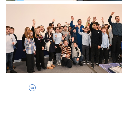
ВКонтакте