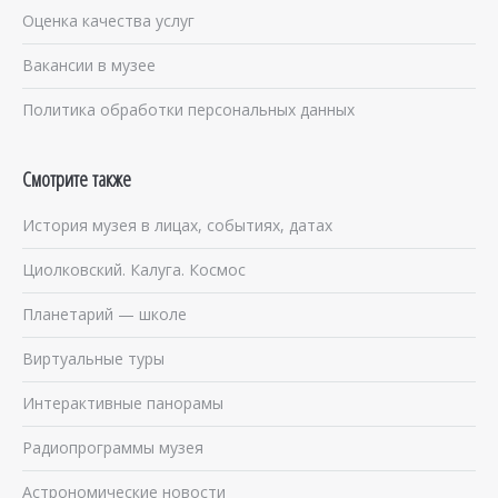
Оценка качества услуг
Вакансии в музее
Политика обработки персональных данных
Смотрите также
История музея в лицах, событиях, датах
Циолковский. Калуга. Космос
Планетарий — школе
Виртуальные туры
Интерактивные панорамы
Радиопрограммы музея
Астрономические новости