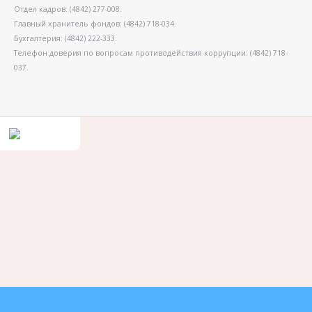
Отдел кадров: (4842) 277-008.
Главный хранитель фондов: (4842) 718-034.
Бухгалтерия: (4842) 222-333.
Телефон доверия по вопросам противодействия коррупции: (4842) 718-
037.