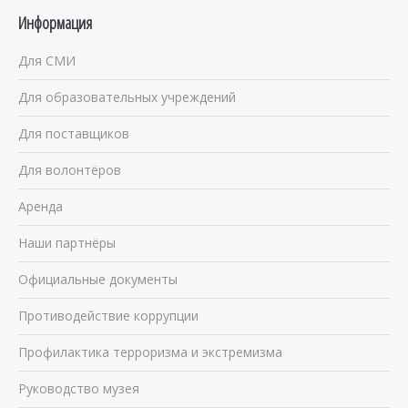
Информация
Для СМИ
Для образовательных учреждений
Для поставщиков
Для волонтёров
Аренда
Наши партнёры
Официальные документы
Противодействие коррупции
Профилактика терроризма и экстремизма
Руководство музея