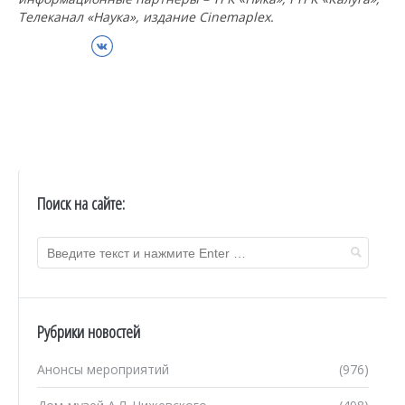
Телеканал «Наука», издание
Cinemaplex.
ВКонтакте
Поиск на сайте:
Рубрики новостей
Анонсы мероприятий
(976)