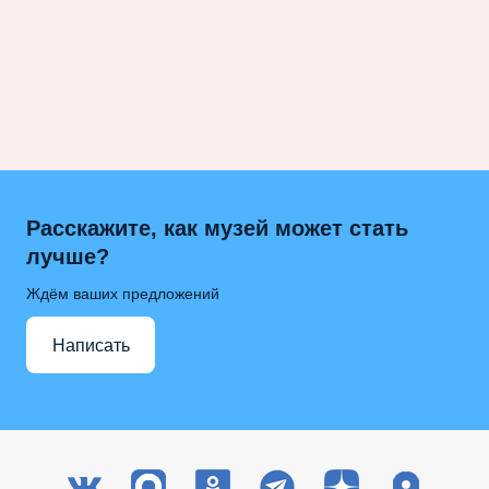
Расскажите, как музей может стать
лучше?
Ждём ваших предложений
Написать