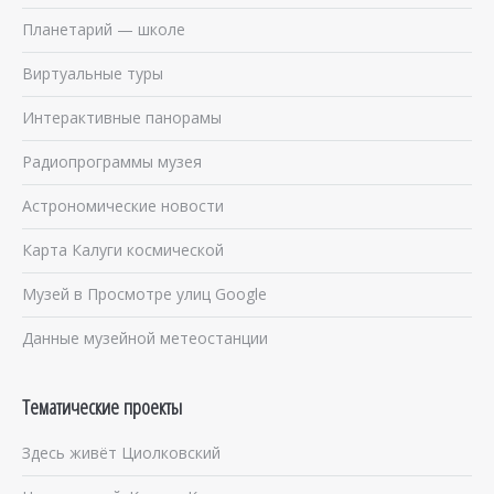
Планетарий — школе
Виртуальные туры
Интерактивные панорамы
Радиопрограммы музея
Астрономические новости
Карта Калуги космической
Музей в Просмотре улиц Google
Данные музейной метеостанции
Тематические проекты
Здесь живёт Циолковский