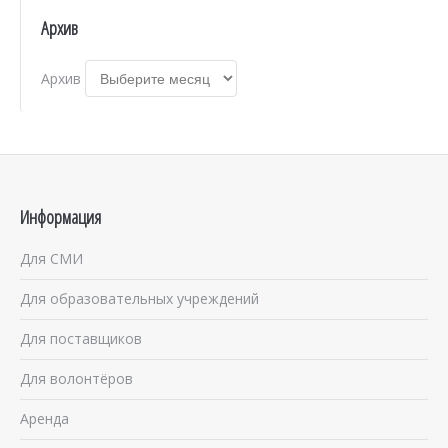
Архив
Архив
Информация
Для СМИ
Для образовательных учреждений
Для поставщиков
Для волонтёров
Аренда