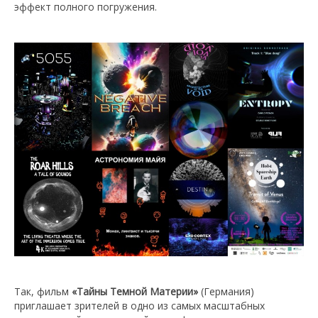
эффект полного погружения.
Так, фильм
«Тайны Темной Материи»
(Германия)
приглашает зрителей в одно из самых масштабных