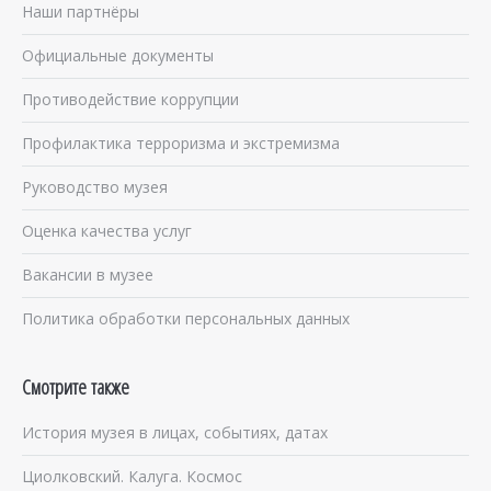
Наши партнёры
Официальные документы
Противодействие коррупции
Профилактика терроризма и экстремизма
Руководство музея
Оценка качества услуг
Вакансии в музее
Политика обработки персональных данных
Смотрите также
История музея в лицах, событиях, датах
Циолковский. Калуга. Космос