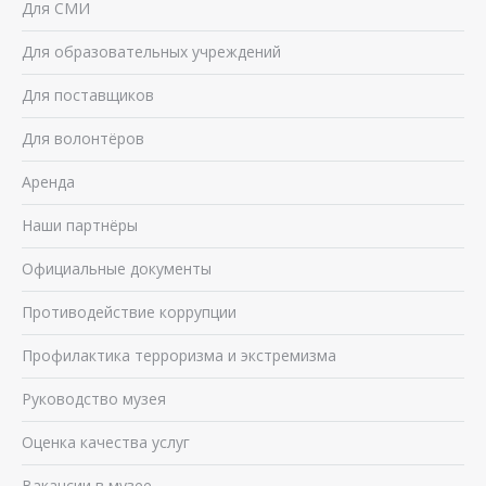
Для СМИ
Для образовательных учреждений
Для поставщиков
Для волонтёров
Аренда
Наши партнёры
Официальные документы
Противодействие коррупции
Профилактика терроризма и экстремизма
Руководство музея
Оценка качества услуг
Вакансии в музее