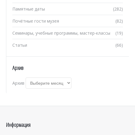
Памятные даты
(282)
Почётные гости музея
(82)
Семинары, учебные программы, мастер-классы
(19)
Статьи
(66)
Архив
Архив
Информация