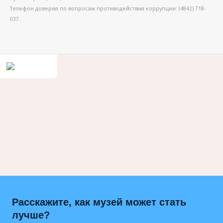
Телефон доверия по вопросам противодействия коррупции: (4842) 718-
037.
Расскажите, как музей может стать
лучше?