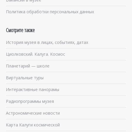
Политика обработки персональных данных
Смотрите также
История музея в лицах, событиях, датах
Циолковский. Калуга. Космос
Планетарий — школе
Виртуальные туры
Интерактивные панорамы
Радиопрограммы музея
Астрономические новости
Карта Калуги космической