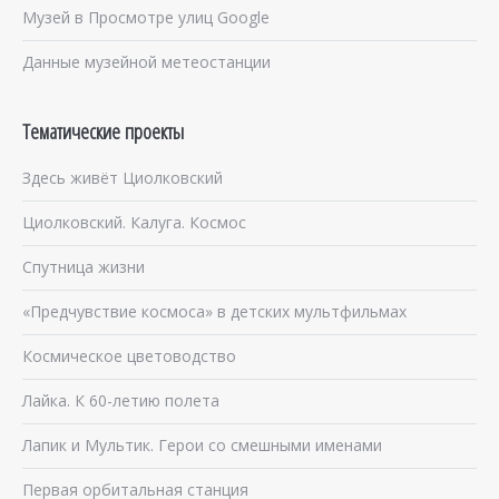
Музей в Просмотре улиц Google
Данные музейной метеостанции
Тематические проекты
Здесь живёт Циолковский
Циолковский. Калуга. Космос
Спутница жизни
«Предчувствие космоса» в детских мультфильмах
Космическое цветоводство
Лайка. К 60-летию полета
Лапик и Мультик. Герои со смешными именами
Первая орбитальная станция