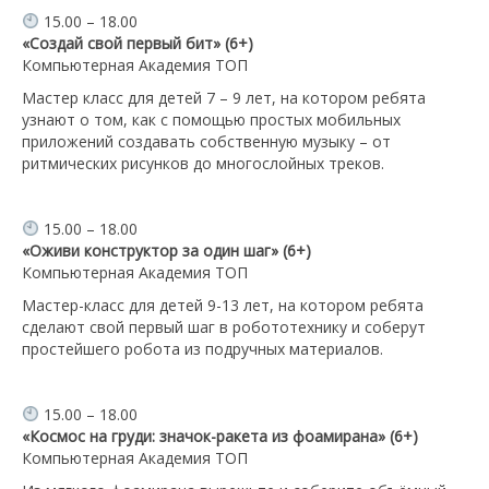
15.00 – 18.00
«Создай свой первый бит» (6+)
Компьютерная Академия ТОП
Мастер класс для детей 7 – 9 лет, на котором ребята
узнают о том, как с помощью простых мобильных
приложений создавать собственную музыку – от
ритмических рисунков до многослойных треков.
15.00 – 18.00
«Оживи конструктор за один шаг» (6+)
Компьютерная Академия ТОП
Мастер-класс для детей 9-13 лет, на котором ребята
сделают свой первый шаг в робототехнику и соберут
простейшего робота из подручных материалов.
15.00 – 18.00
«Космос на груди: значок-ракета из фоамирана» (6+)
Компьютерная Академия ТОП