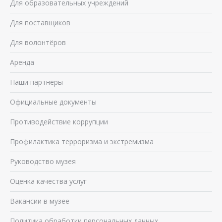
Для образовательных учреждений
Для поставщиков
Для волонтёров
Аренда
Наши партнёры
Официальные документы
Противодействие коррупции
Профилактика терроризма и экстремизма
Руководство музея
Оценка качества услуг
Вакансии в музее
Политика обработки персональных данных