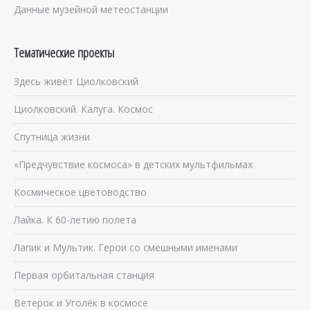
Данные музейной метеостанции
Тематические проекты
Здесь живёт Циолковский
Циолковский. Калуга. Космос
Спутница жизни
«Предчувствие космоса» в детских мультфильмах
Космическое цветоводство
Лайка. К 60-летию полета
Лапик и Мультик. Герои со смешными именами
Первая орбитальная станция
Ветерок и Уголёк в космосе