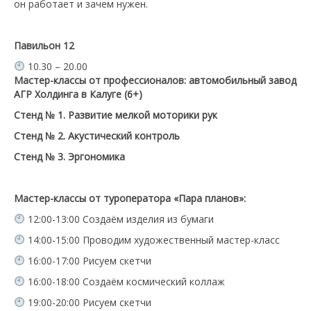
он работает и зачем нужен.
Павильон 12
10.30 – 20.00
Мастер-классы от профессионалов: автомобильный завод
АГР Холдинга в Калуге (6+)
Стенд № 1. Развитие мелкой моторики рук
Стенд № 2. Акустический контроль
Стенд № 3. Эргономика
Мастер-классы от туроператора «Пара планов»:
12:00-13:00 Создаём изделия из бумаги
14:00-15:00 Проводим художественный мастер-класс
16:00-17:00 Рисуем скетчи
16:00-18:00 Создаём космический коллаж
19:00-20:00 Рисуем скетчи