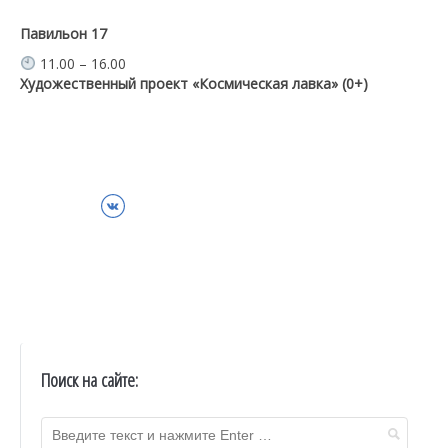
Павильон 17
11.00 – 16.00
Художественный проект «Космическая лавка» (0+)
ВКонтакте
Поиск на сайте: