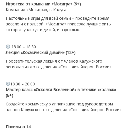
Игротека от компании «Мосигра» (6+)
Компания «Мосигра», г. Калуга
Настольные игры для всей семьи – проведите время
весело и с пользой. «Мосигра» привезла лучшие хиты,
которые увлекут и детей, и взрослых.
18.00 – 18.30
Лекция «Космический дизайн»
(12+)
Просветительская лекция от членов Калужского
регионального отделения «Союз дизайнеров России»
18.30 – 20.00
Мастер-класс «Осколки Вселенной» в технике «коллаж»
(6+)
Создайте космическую аппликацию под руководством
членов Калужского отделения «Союз дизайнеров России»
Павильон 14