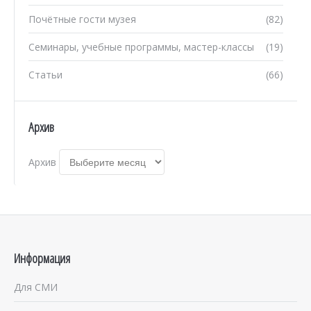
Почётные гости музея
(82)
Семинары, учебные программы, мастер-классы
(19)
Статьи
(66)
Архив
Архив
Информация
Для СМИ