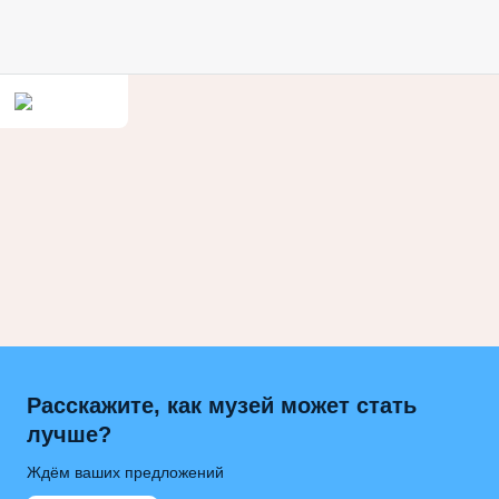
Расскажите, как музей может стать
лучше?
Ждём ваших предложений