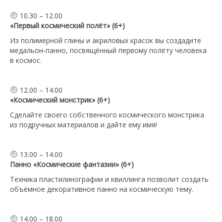
10.30 – 12.00
«Первый космический полёт» (6+)
Из полимерной глины и акриловых красок вы создадите
медальон-панно, посвящённый первому полёту человека
в космос.
12.00 – 14.00
«Космический монстрик» (6+)
Сделайте своего собственного космического монстрика
из подручных материалов и дайте ему имя!
13.00 – 14.00
Панно «Космические фантазии» (6+)
Техника пластилинографии и квиллинга позволит создать
объёмное декоративное панно на космическую тему.
14.00 – 18.00