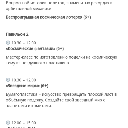
Вопросы об истории полетов, знаменитых рекордах и
орбитальной механике
Беспроигрышная космическая лотерея (6+)
Павильон 2
10.30 – 12.00
«Космические фантазии» (6+)
Мастер-класс по изготовлению поделки на космическую
тему из воздушного пластилина.
10.30 – 12.00
«Звездные миры» (6+)
Бумагопластика – искусство превращать плоский лист в
объёмную поделку. Создайте свой звёздный мир с
планетами и кометами.
12.00 – 15.00