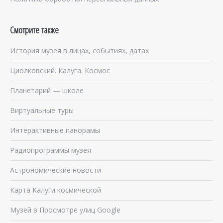
Смотрите также
История музея в лицах, событиях, датах
Циолковский. Калуга. Космос
Планетарий — школе
Виртуальные туры
Интерактивные панорамы
Радиопрограммы музея
Астрономические новости
Карта Калуги космической
Музей в Просмотре улиц Google