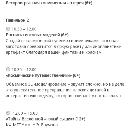
Беспроигрышная космическая лотерея (6+)
Павильон
2
10.30 – 12.00
Роспись гипсовых моделей (6+)
Создайте космический сувенир своими руками: гипсовая
заготовка превратится в яркую ракету или инопланетный
артефакт благодаря вашей фантазии и краскам.
10.30 – 12.00
«Космические путешественники» (6+)
Объёмное 3D-моделирование – звучит сложно, но на деле
это увлекательное превращение плоских деталей в
интерактивную поделку, которая оживает у вас на глазах.
12.00 – 15.00
«Тайны Вселенной – юный сыщик» (12+)
КФ МГТУ им. Н.Э. Баумана