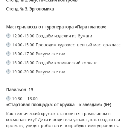
Стенд № 3. Эргономика
Мастер-классы от туроператора «Пара планов»:
12:00-13:00 Создаём изделия из бумаги
14:00-15:00 Проводим художественный мастер-класс
16:00-17:00 Рисуем скетчи
16:00-18:00 Создаём космический коллаж
19:00-20:00 Рисуем скетчи
Павильон
13
10.30 – 13.00
«Стартовая площадка: от кружка – к звёздам!» (6+)
Как технический кружок становится трамплином в
космонавтику? Дети и родители узнают, как создаются
проекты, увидят роботов и попробуют ими управлять.