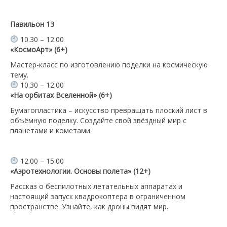
Павильон 13
10.30 – 12.00
«КосмоАрт» (6+)
Мастер-класс по изготовлению поделки на космическую
тему.
10.30 – 12.00
«На орбитах Вселенной» (6+)
Бумагопластика – искусство превращать плоский лист в
объёмную поделку. Создайте свой звёздный мир с
планетами и кометами.
12.00 – 15.00
«Аэротехнологии. Основы полета» (12+)
Рассказ о беспилотных летательных аппаратах и
настоящий запуск квадрокоптера в ограниченном
пространстве. Узнайте, как дроны видят мир.