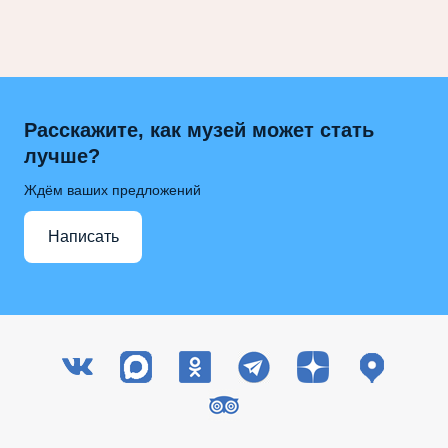
Расскажите, как музей может стать
лучше?
Ждём ваших предложений
Написать