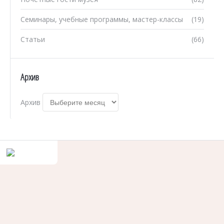
Семинары, учебные программы, мастер-классы
(19)
Статьи
(66)
Архив
Архив