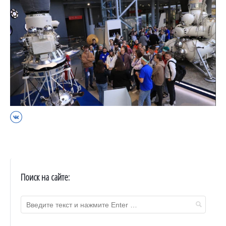
ВКонтакте
Поиск на сайте: