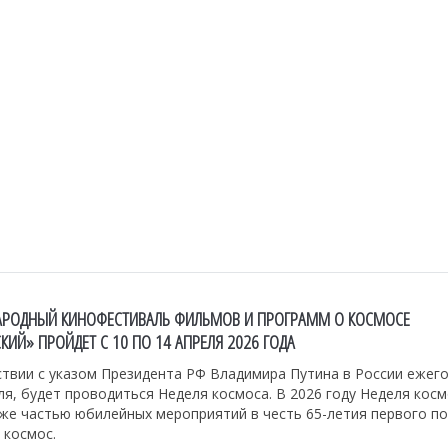
НАРОДНЫЙ КИНОФЕСТИВАЛЬ ФИЛЬМОВ И ПРОГРАММ О КОСМОСЕ
ИЙ» ПРОЙДЕТ С 10 ПО 14 АПРЕЛЯ 2026 ГОДА
твии с указом Президента РФ Владимира Путина в России ежего
ля, будет проводиться Неделя космоса. В 2026 году Неделя кос
кже частью юбилейных мероприятий в честь 65-летия первого п
 космос.