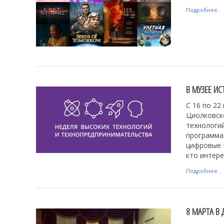
Подробнее...
В МУЗЕЕ И
С 16 по 22
Циолковск
технологи
программа
цифровые т
кто интере
Подробнее...
8 МАРТА В 