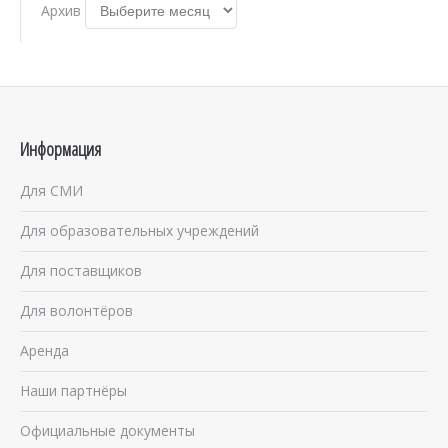
Архив
Информация
Для СМИ
Для образовательных учреждений
Для поставщиков
Для волонтёров
Аренда
Наши партнёры
Официальные документы