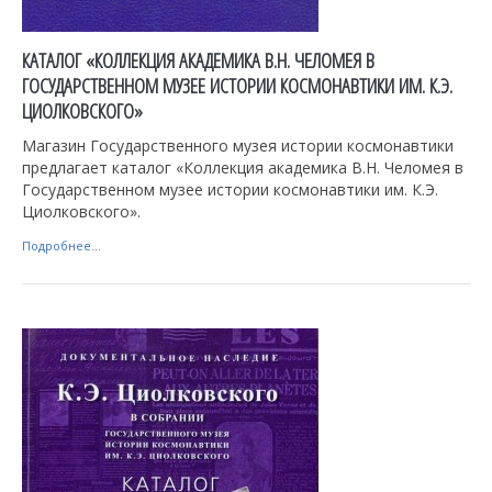
КАТАЛОГ «КОЛЛЕКЦИЯ АКАДЕМИКА В.Н. ЧЕЛОМЕЯ В
ГОСУДАРСТВЕННОМ МУЗЕЕ ИСТОРИИ КОСМОНАВТИКИ ИМ. К.Э.
ЦИОЛКОВСКОГО»
Магазин Государственного музея истории космонавтики
предлагает каталог «Коллекция академика В.Н. Челомея в
Государственном музее истории космонавтики им. К.Э.
Циолковского».
Подробнее...