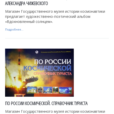
АЛЕКСАНДРА ЧИЖЕВСКОГО
Магазин Государственного музея истории космонавтики
предлагает художественно-поэтический альбом
«Вдохновленный солнцем».
Подробнее...
ПО РОССИИ КОСМИЧЕСКОЙ. СПРАВОЧНИК ТУРИСТА
Магазин Государственного музея истории космонавтики