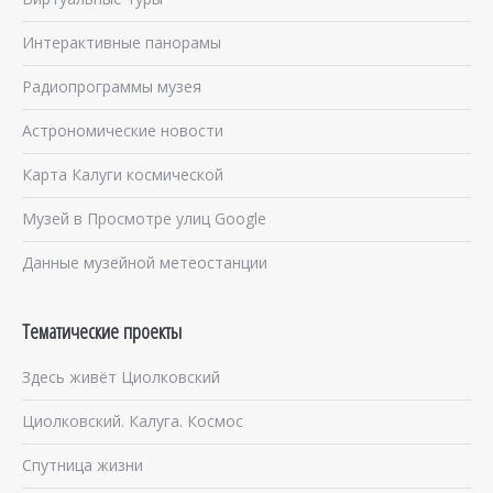
Интерактивные панорамы
Радиопрограммы музея
Астрономические новости
Карта Калуги космической
Музей в Просмотре улиц Google
Данные музейной метеостанции
Тематические проекты
Здесь живёт Циолковский
Циолковский. Калуга. Космос
Спутница жизни