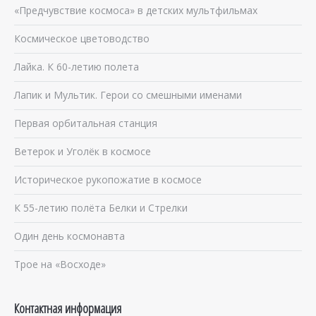
«Предчувствие космоса» в детских мультфильмах
Космическое цветоводство
Лайка. К 60-летию полета
Лапик и Мультик. Герои со смешными именами
Первая орбитальная станция
Ветерок и Уголёк в космосе
Историческое рукопожатие в космосе
К 55-летию полёта Белки и Стрелки
Один день космонавта
Трое на «Восходе»
Контактная информация