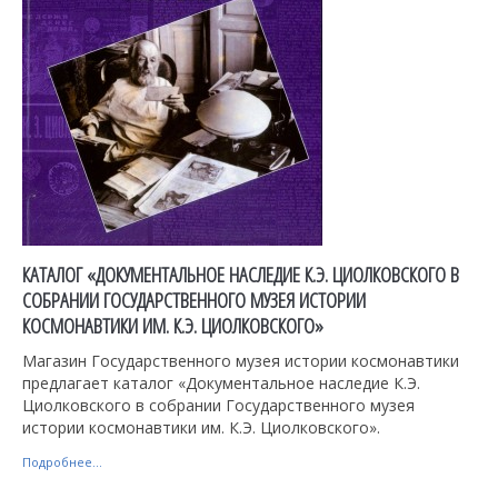
КАТАЛОГ «ДОКУМЕНТАЛЬНОЕ НАСЛЕДИЕ К.Э. ЦИОЛКОВСКОГО В
СОБРАНИИ ГОСУДАРСТВЕННОГО МУЗЕЯ ИСТОРИИ
КОСМОНАВТИКИ ИМ. К.Э. ЦИОЛКОВСКОГО»
Магазин Государственного музея истории космонавтики
предлагает каталог «Документальное наследие К.Э.
Циолковского в собрании Государственного музея
истории космонавтики им. К.Э. Циолковского».
Подробнее...