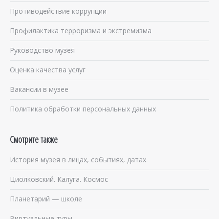
Противодействие коррупции
Профилактика терроризма и экстремизма
Руководство музея
Оценка качества услуг
Вакансии в музее
Политика обработки персональных данных
Смотрите также
История музея в лицах, событиях, датах
Циолковский. Калуга. Космос
Планетарий — школе
Виртуальные туры