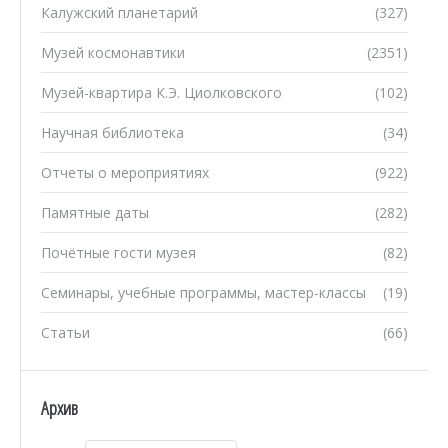
Калужский планетарий
(327)
Музей космонавтики
(2351)
Музей-квартира К.Э. Циолковского
(102)
Научная библиотека
(34)
Отчеты о мероприятиях
(922)
Памятные даты
(282)
Почётные гости музея
(82)
Семинары, учебные программы, мастер-классы
(19)
Статьи
(66)
Архив