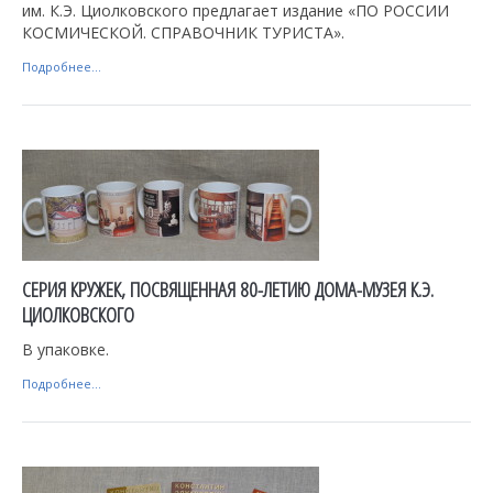
им. К.Э. Циолковского предлагает издание «ПО РОССИИ
КОСМИЧЕСКОЙ. СПРАВОЧНИК ТУРИСТА».
Подробнее...
СЕРИЯ КРУЖЕК, ПОСВЯЩЕННАЯ 80-ЛЕТИЮ ДОМА-МУЗЕЯ К.Э.
ЦИОЛКОВСКОГО
В упаковке.
Подробнее...