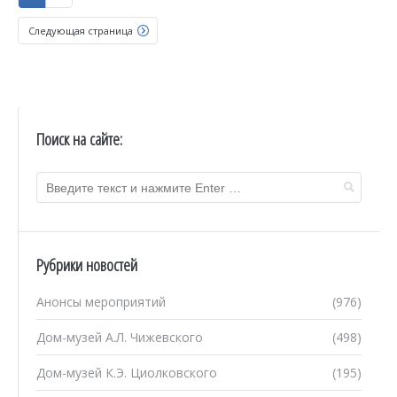
Следующая страница
Поиск на сайте:
Рубрики новостей
Анонсы мероприятий
(976)
Дом-музей А.Л. Чижевского
(498)
Дом-музей К.Э. Циолковского
(195)