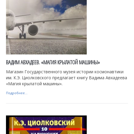
ВАДИМ АВХАДЕЕВ. «МАГИЯ КРЫЛАТОЙ МАШИНЫ»
Магазин Государственного музея истории космонавтики
им. К.Э. Циолковского предлагает книгу Вадима Авхадеева
«Магия крылатой машины».
Подробнее...