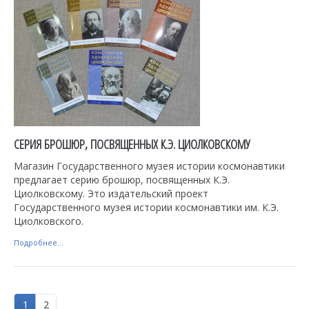
СЕРИЯ БРОШЮР, ПОСВЯЩЕННЫХ К.Э. ЦИОЛКОВСКОМУ
Магазин Государственного музея истории космонавтики
предлагает серию брошюр, посвященных К.Э.
Циолковскому. Это издательский проект
Государственного музея истории космонавтики им. К.Э.
Циолковского.
Подробнее...
1
2