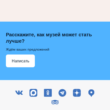
Расскажите, как музей может стать
лучше?
Ждём ваших предложений
Написать