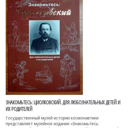
ЗНАКОМЬТЕСЬ: ЦИОЛКОВСКИЙ. ДЛЯ ЛЮБОЗНАТЕЛЬНЫХ ДЕТЕЙ И
ИХ РОДИТЕЛЕЙ
Государственный музей истории космонавтики
представляет музейное издание «Знакомьтесь: