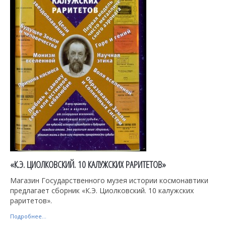
«К.Э. ЦИОЛКОВСКИЙ. 10 КАЛУЖСКИХ РАРИТЕТОВ»
Магазин Государственного музея истории космонавтики
предлагает сборник «К.Э. Циолковский. 10 калужских
раритетов».
Подробнее...