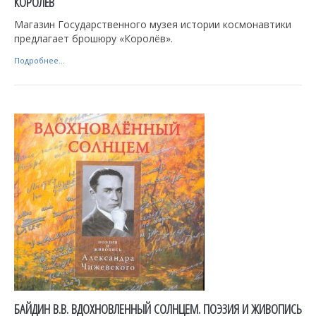
КОРОЛЁВ
Магазин Государственного музея истории космонавтики
предлагает брошюру «Королёв».
Подробнее...
БАЙДИН В.В. ВДОХНОВЛЕННЫЙ СОЛНЦЕМ. ПОЭЗИЯ И ЖИВОПИСЬ