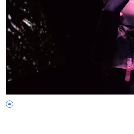
ВКонтакте