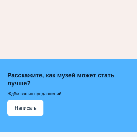
Расскажите, как музей может стать
лучше?
Ждём ваших предложений
Написать