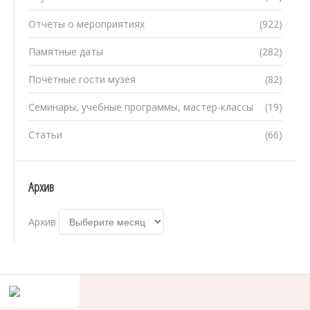
Отчеты о мероприятиях
(922)
Памятные даты
(282)
Почётные гости музея
(82)
Семинары, учебные программы, мастер-классы
(19)
Статьи
(66)
Архив
Архив