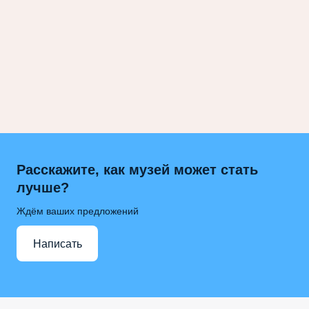
Расскажите, как музей может стать
лучше?
Ждём ваших предложений
Написать