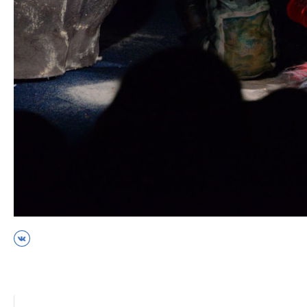
ВКонтакте