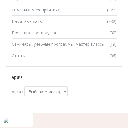
Отчеты о мероприятиях
(922)
Памятные даты
(282)
Почётные гости музея
(82)
Семинары, учебные программы, мастер-классы
(19)
Статьи
(66)
Архив
Архив