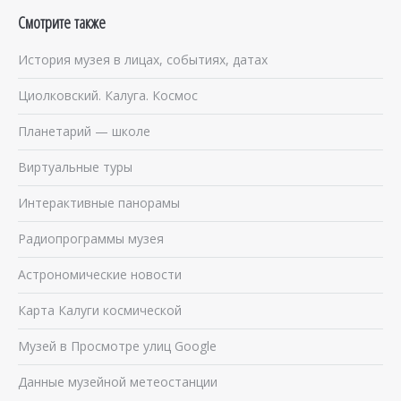
Смотрите также
История музея в лицах, событиях, датах
Циолковский. Калуга. Космос
Планетарий — школе
Виртуальные туры
Интерактивные панорамы
Радиопрограммы музея
Астрономические новости
Карта Калуги космической
Музей в Просмотре улиц Google
Данные музейной метеостанции