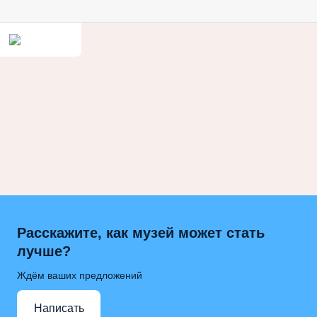
Расскажите, как музей может стать
лучше?
Ждём ваших предложений
Написать