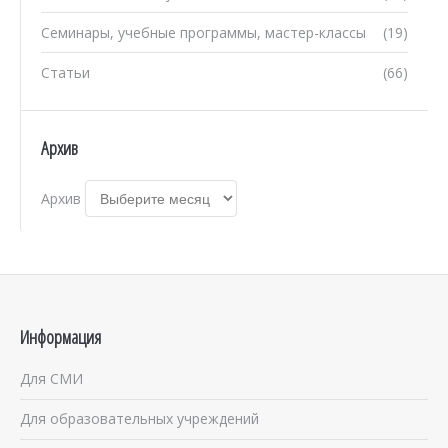
Семинары, учебные программы, мастер-классы
(19)
Статьи
(66)
Архив
Архив
Информация
Для СМИ
Для образовательных учреждений