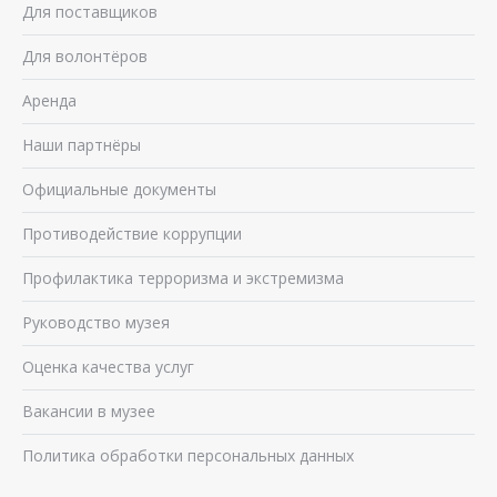
Для поставщиков
Для волонтёров
Аренда
Наши партнёры
Официальные документы
Противодействие коррупции
Профилактика терроризма и экстремизма
Руководство музея
Оценка качества услуг
Вакансии в музее
Политика обработки персональных данных