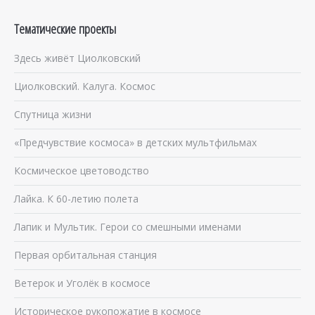
Тематические проекты
Здесь живёт Циолковский
Циолковский. Калуга. Космос
Спутница жизни
«Предчувствие космоса» в детских мультфильмах
Космическое цветоводство
Лайка. К 60-летию полета
Лапик и Мультик. Герои со смешными именами
Первая орбитальная станция
Ветерок и Уголёк в космосе
Историческое рукопожатие в космосе