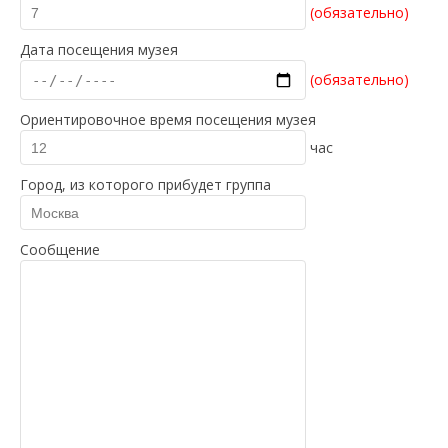
(обязательно)
Дата посещения музея
(обязательно)
Ориентировочное время посещения музея
час
Город, из которого прибудет группа
Сообщение