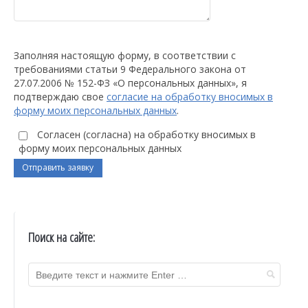
Заполняя настоящую форму, в соответствии с
требованиями статьи 9 Федерального закона от
27.07.2006 № 152-ФЗ «О персональных данных», я
подтверждаю свое
согласие на обработку вносимых в
форму моих персональных данных
.
Согласен (согласна) на обработку вносимых в
форму моих персональных данных
Поиск на сайте: