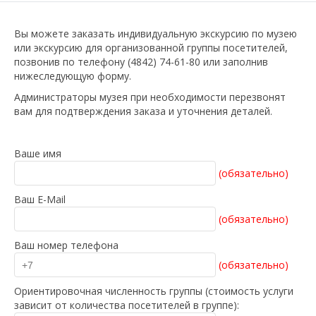
Вы можете заказать индивидуальную экскурсию по музею
или экскурсию для организованной группы посетителей,
позвонив по телефону (4842) 74-61-80 или заполнив
нижеследующую форму.
Администраторы музея при необходимости перезвонят
вам для подтверждения заказа и уточнения деталей.
Ваше имя
(обязательно)
Ваш E-Mail
(обязательно)
Ваш номер телефона
(обязательно)
Ориентировочная численность группы (cтоимость услуги
зависит от количества посетителей в группе):