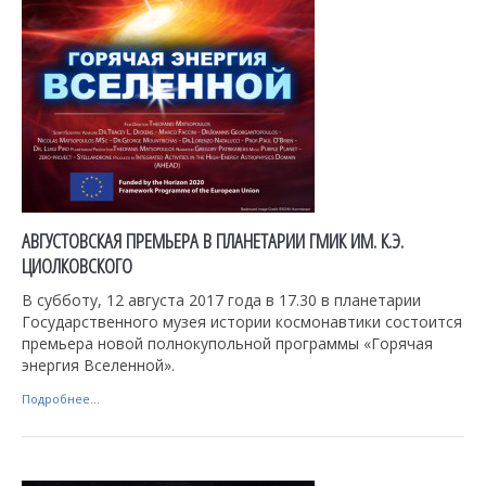
АВГУСТОВСКАЯ ПРЕМЬЕРА В ПЛАНЕТАРИИ ГМИК ИМ. К.Э.
ЦИОЛКОВСКОГО
В субботу, 12 августа 2017 года в 17.30 в планетарии
Государственного музея истории космонавтики состоится
премьера новой полнокупольной программы «Горячая
энергия Вселенной».
Подробнее...