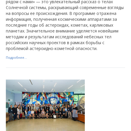
рядом с нами» — это увлекательный рассказ о телах
Солнечной системы, раскрывающий современные взгляды
на вопросы ее происхождения. В программе отражена
информация, полученная космическими аппаратами за
последние годы об астероидах, кометах, карликовых
планетах. Значительное внимание уделяется новейшим
методам и результатам исследований небесных тел
российских научных проектов в рамках борьбы с
проблемой астероидно-кометной опасности.
Подробнее...