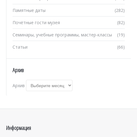
Памятные даты
(282)
Почётные гости музея
(82)
Семинары, учебные программы, мастер-классы
(19)
Статьи
(66)
Архив
Архив
Информация