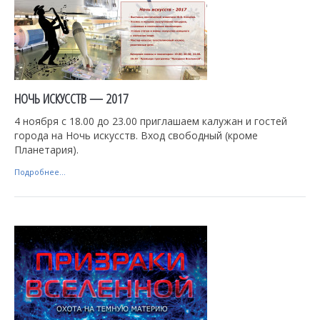
НОЧЬ ИСКУССТВ — 2017
4 ноября с 18.00 до 23.00 приглашаем калужан и гостей
города на Ночь искусств. Вход свободный (кроме
Планетария).
Подробнее...