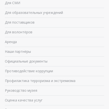
Для СМИ
Для образовательных учреждений
Для поставщиков
Для волонтёров
Аренда
Наши партнёры
Официальные документы
Противодействие коррупции
Профилактика терроризма и экстремизма
Руководство музея
Оценка качества услуг