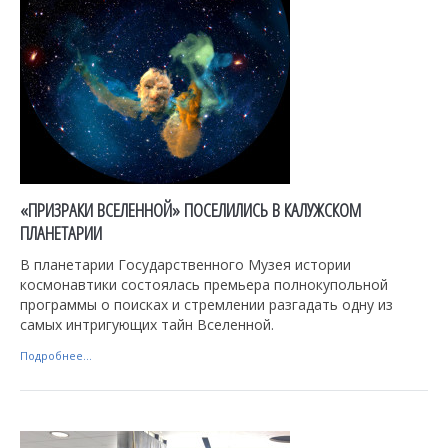
«ПРИЗРАКИ ВСЕЛЕННОЙ» ПОСЕЛИЛИСЬ В КАЛУЖСКОМ
ПЛАНЕТАРИИ
В планетарии Государственного Музея истории
космонавтики состоялась премьера полнокупольной
программы о поисках и стремлении разгадать одну из
самых интригующих тайн Вселенной.
Подробнее...