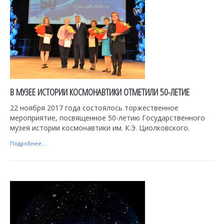
В МУЗЕЕ ИСТОРИИ КОСМОНАВТИКИ ОТМЕТИЛИ 50-ЛЕТИЕ
22 ноября 2017 года состоялось торжественное
мероприятие, посвященное 50-летию Государственного
музея истории космонавтики им. К.Э. Циолковского.
Подробнее...