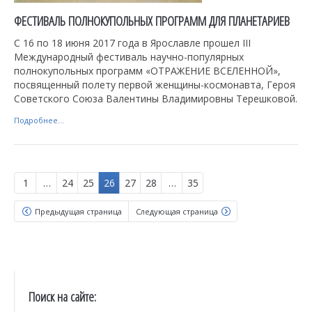
ФЕСТИВАЛЬ ПОЛНОКУПОЛЬНЫХ ПРОГРАММ ДЛЯ ПЛАНЕТАРИЕВ
С 16 по 18 июня 2017 года в Ярославле прошел III
Международный фестиваль научно-популярных
полнокупольных программ «ОТРАЖЕНИЕ ВСЕЛЕННОЙ»,
посвященный полету первой женщины-космонавта, Героя
Советского Союза Валентины Владимировны Терешковой.
Подробнее...
1
…
24
25
26
27
28
…
35
Предыдущая страница
Следующая страница
Поиск на сайте: