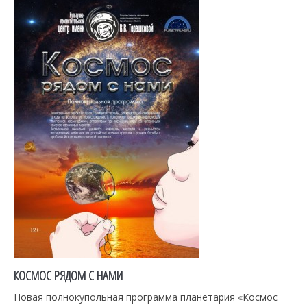
КОСМОС РЯДОМ С НАМИ
Новая полнокупольная программа планетария «Космос