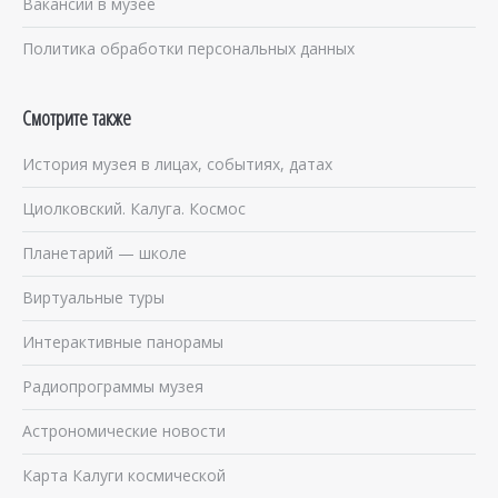
Вакансии в музее
Политика обработки персональных данных
Смотрите также
История музея в лицах, событиях, датах
Циолковский. Калуга. Космос
Планетарий — школе
Виртуальные туры
Интерактивные панорамы
Радиопрограммы музея
Астрономические новости
Карта Калуги космической