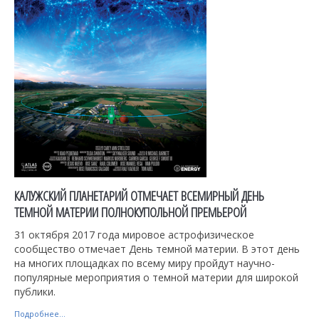
КАЛУЖСКИЙ ПЛАНЕТАРИЙ ОТМЕЧАЕТ ВСЕМИРНЫЙ ДЕНЬ
ТЕМНОЙ МАТЕРИИ ПОЛНОКУПОЛЬНОЙ ПРЕМЬЕРОЙ
31 октября 2017 года мировое астрофизическое
сообщество отмечает День темной материи. В этот день
на многих площадках по всему миру пройдут научно-
популярные мероприятия о темной материи для широкой
публики.
Подробнее...