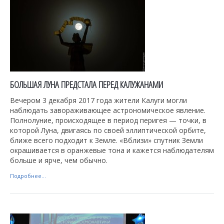
БОЛЬШАЯ ЛУНА ПРЕДСТАЛА ПЕРЕД КАЛУЖАНАМИ
Вечером 3 декабря 2017 года жители Калуги могли
наблюдать завораживающее астрономическое явление.
Полнолуние, происходящее в период перигея — точки, в
которой Луна, двигаясь по своей эллиптической орбите,
ближе всего подходит к Земле. «Вблизи» спутник Земли
окрашивается в оранжевые тона и кажется наблюдателям
больше и ярче, чем обычно.
Подробнее...