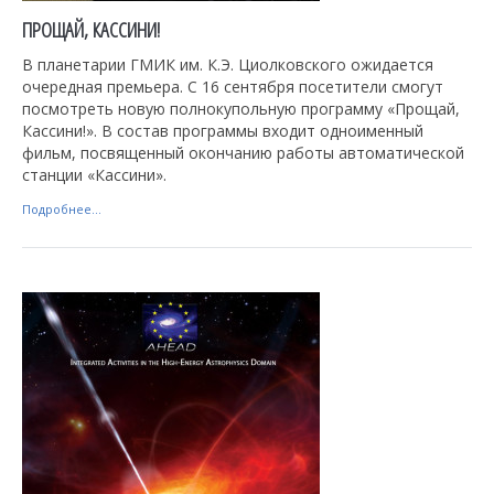
ПРОЩАЙ, КАССИНИ!
В планетарии ГМИК им. К.Э. Циолковского ожидается
очередная премьера. С 16 сентября посетители смогут
посмотреть новую полнокупольную программу «Прощай,
Кассини!». В состав программы входит одноименный
фильм, посвященный окончанию работы автоматической
станции «Кассини».
Подробнее...