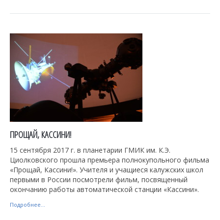
ПРОЩАЙ, КАССИНИ!
15 сентября 2017 г. в планетарии ГМИК им. К.Э.
Циолковского прошла премьера полнокупольного фильма
«Прощай, Кассини!». Учителя и учащиеся калужских школ
первыми в России посмотрели фильм, посвященный
окончанию работы автоматической станции «Кассини».
Подробнее...