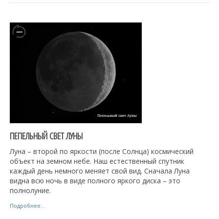
ПЕПЕЛЬНЫЙ СВЕТ ЛУНЫ
Луна – второй по яркости (после Солнца) космический
объект на земном небе. Наш естественный спутник
каждый день немного меняет свой вид. Сначала Луна
видна всю ночь в виде полного яркого диска – это
полнолуние.
Подробнее...