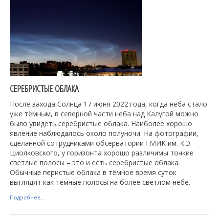
СЕРЕБРИСТЫЕ ОБЛАКА
После захода Солнца 17 июня 2022 года, когда неба стало
уже тёмным, в северной части неба над Калугой можно
было увидеть серебристые облака. Наиболее хорошо
явление наблюдалось около полуночи. На фотографии,
сделанной сотрудниками обсерватории ГМИК им. К.Э.
Циолковского, у горизонта хорошо различимы тонкие
светлые полосы – это и есть серебристые облака.
Обычные перистые облака в тёмное время суток
выглядят как тёмные полосы на более светлом небе.
Подробнее...