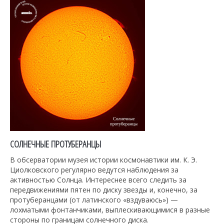
СОЛНЕЧНЫЕ ПРОТУБЕРАНЦЫ
В обсерватории музея истории космонавтики им. К. Э.
Циолковского регулярно ведутся наблюдения за
активностью Солнца. Интереснее всего следить за
передвижениями пятен по диску звезды и, конечно, за
протуберанцами (от латинского «вздуваюсь») —
лохматыми фонтанчиками, выплескивающимися в разные
стороны по границам солнечного диска.