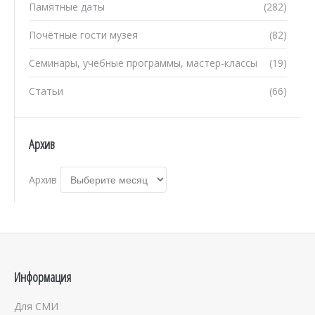
Памятные даты
(282)
Почётные гости музея
(82)
Семинары, учебные программы, мастер-классы
(19)
Статьи
(66)
Архив
Архив
Информация
Для СМИ