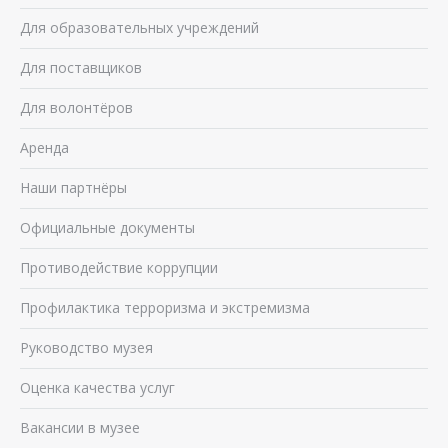
Для образовательных учреждений
Для поставщиков
Для волонтёров
Аренда
Наши партнёры
Официальные документы
Противодействие коррупции
Профилактика терроризма и экстремизма
Руководство музея
Оценка качества услуг
Вакансии в музее