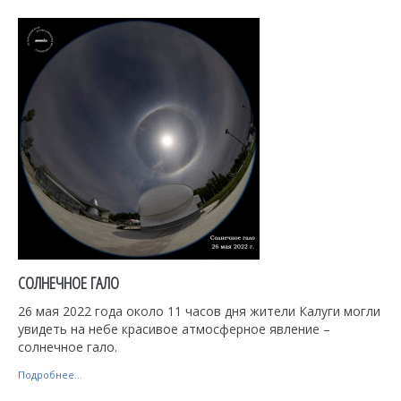
СОЛНЕЧНОЕ ГАЛО
26 мая 2022 года около 11 часов дня жители Калуги могли
увидеть на небе красивое атмосферное явление –
солнечное гало.
Подробнее...