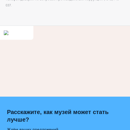
037.
Расскажите, как музей может стать
лучше?
Ждём ваших предложений