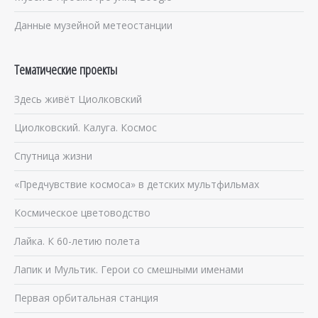
Данные музейной метеостанции
Тематические проекты
Здесь живёт Циолковский
Циолковский. Калуга. Космос
Спутница жизни
«Предчувствие космоса» в детских мультфильмах
Космическое цветоводство
Лайка. К 60-летию полета
Лапик и Мультик. Герои со смешными именами
Первая орбитальная станция