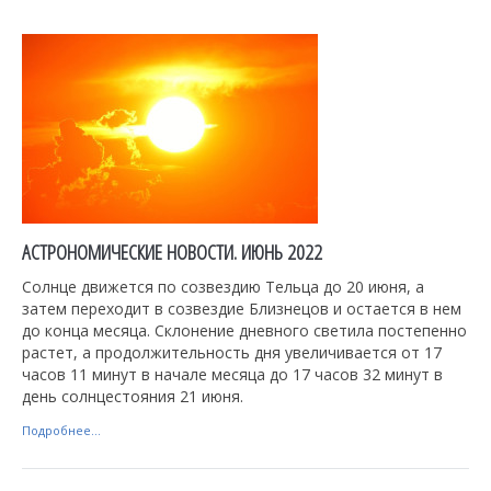
АСТРОНОМИЧЕСКИЕ НОВОСТИ. ИЮНЬ 2022
Солнце движется по созвездию Тельца до 20 июня, а
затем переходит в созвездие Близнецов и остается в нем
до конца месяца. Склонение дневного светила постепенно
растет, а продолжительность дня увеличивается от 17
часов 11 минут в начале месяца до 17 часов 32 минут в
день солнцестояния 21 июня.
Подробнее...