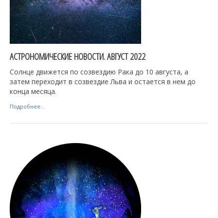
АСТРОНОМИЧЕСКИЕ НОВОСТИ. АВГУСТ 2022
Солнце движется по созвездию Рака до 10 августа, а
затем переходит в созвездие Льва и остается в нем до
конца месяца.
Подробнее...