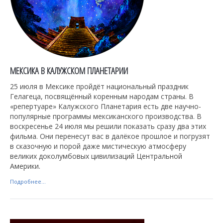
МЕКСИКА В КАЛУЖСКОМ ПЛАНЕТАРИИ
25 июля в Мексике пройдёт национальный праздник
Гелагеца, посвящённый коренным народам страны. В
«репертуаре» Калужского Планетария есть две научно-
популярные программы мексиканского производства. В
воскресенье 24 июля мы решили показать сразу два этих
фильма. Они перенесут вас в далёкое прошлое и погрузят
в сказочную и порой даже мистическую атмосферу
великих доколумбовых цивилизаций Центральной
Америки.
Подробнее...