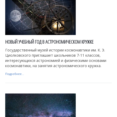
НОВЫЙ УЧЕБНЫЙ ГОД В АСТРОНОМИЧЕСКОМ КРУЖКЕ
Государственный музей истории космонавтики им. К. Э.
Циолковского приглашает школьников 7-11 классов,
интересующихся астрономией и физическими основами
космонавтики, на занятия астрономического кружка.
Подробнее...