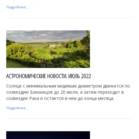
Подробнее...
АСТРОНОМИЧЕСКИЕ НОВОСТИ. ИЮЛЬ 2022
Солнце с минимальным видимым диаметром движется по
созвездию Близнецов до 20 июля, а затем переходит в
созвездие Рака и остается в нем до конца месяца.
Подробнее...