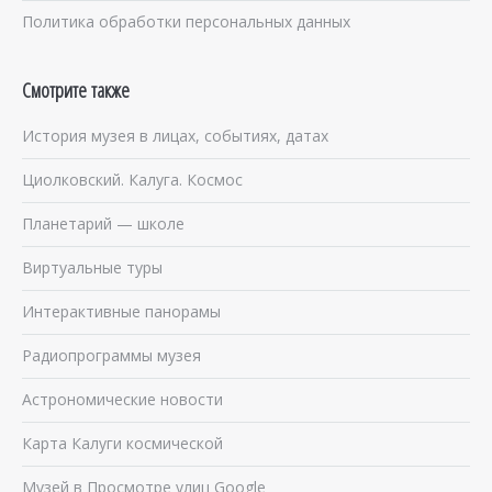
Политика обработки персональных данных
Смотрите также
История музея в лицах, событиях, датах
Циолковский. Калуга. Космос
Планетарий — школе
Виртуальные туры
Интерактивные панорамы
Радиопрограммы музея
Астрономические новости
Карта Калуги космической
Музей в Просмотре улиц Google