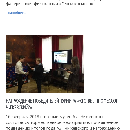
фалеристики, филокартии «Герои космоса».
Подробнее...
НАГРАЖДЕНИЕ ПОБЕДИТЕЛЕЙ ТУРНИРА «КТО ВЫ, ПРОФЕССОР
ЧИЖЕВСКИЙ?»
16 февраля 2018 г. в Доме-музее А.Л. Чижевского
состоялось торжественное мероприятие, посвященное
подведению итогов года А.Л. Чижевского и награждению