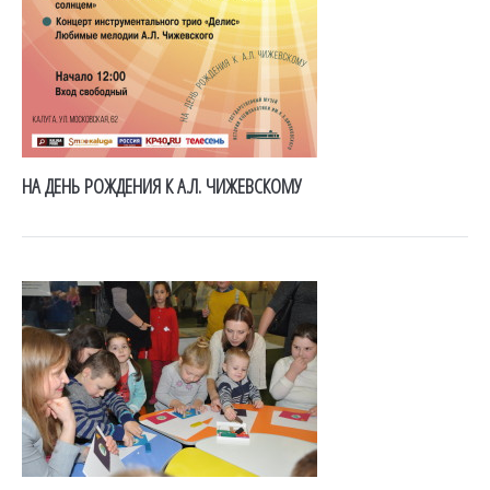
НА ДЕНЬ РОЖДЕНИЯ К А.Л. ЧИЖЕВСКОМУ