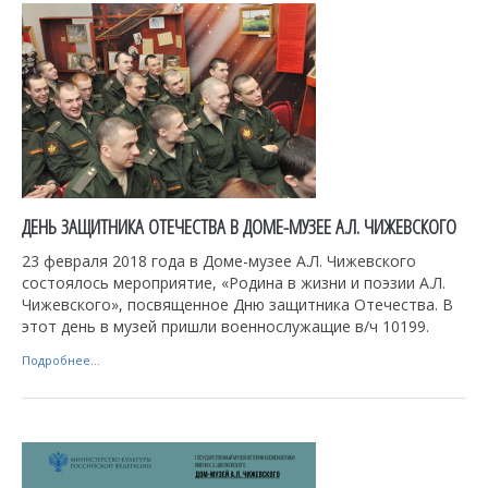
ДЕНЬ ЗАЩИТНИКА ОТЕЧЕСТВА В ДОМЕ-МУЗЕЕ А.Л. ЧИЖЕВСКОГО
23 февраля 2018 года в Доме-музее А.Л. Чижевского
состоялось мероприятие, «Родина в жизни и поэзии А.Л.
Чижевского», посвященное Дню защитника Отечества. В
этот день в музей пришли военнослужащие в/ч 10199.
Подробнее...