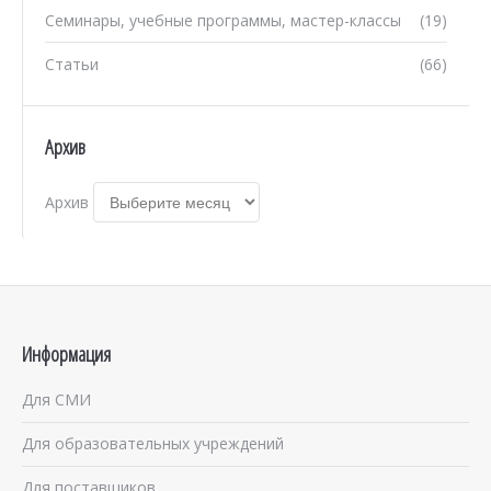
Семинары, учебные программы, мастер-классы
(19)
Статьи
(66)
Архив
Архив
Информация
Для СМИ
Для образовательных учреждений
Для поставщиков