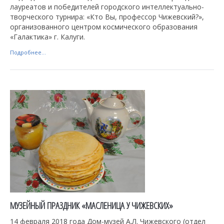
лауреатов и победителей городского интеллектуально-
творческого турнира: «Кто Вы, профессор Чижевский?»,
организованного центром космического образования
«Галактика» г. Калуги.
Подробнее...
МУЗЕЙНЫЙ ПРАЗДНИК «МАСЛЕНИЦА У ЧИЖЕВСКИХ»
14 февраля 2018 года Дом-музей А.Л. Чижевского (отдел