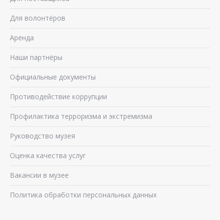
Для волонтёров
Аренда
Наши партнёры
Официальные документы
Противодействие коррупции
Профилактика терроризма и экстремизма
Руководство музея
Оценка качества услуг
Вакансии в музее
Политика обработки персональных данных