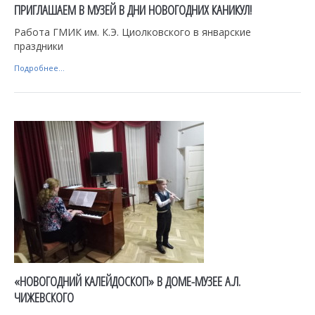
ПРИГЛАШАЕМ В МУЗЕЙ В ДНИ НОВОГОДНИХ КАНИКУЛ!
Работа ГМИК им. К.Э. Циолковского в январские
праздники
Подробнее...
«НОВОГОДНИЙ КАЛЕЙДОСКОП» В ДОМЕ-МУЗЕЕ А.Л.
ЧИЖЕВСКОГО