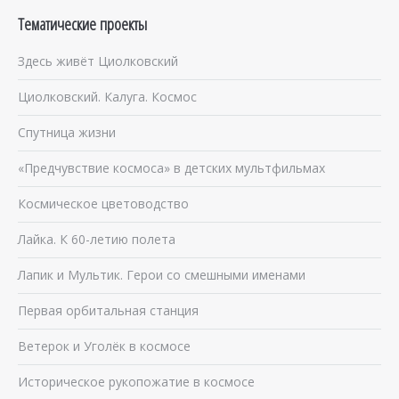
Тематические проекты
Здесь живёт Циолковский
Циолковский. Калуга. Космос
Спутница жизни
«Предчувствие космоса» в детских мультфильмах
Космическое цветоводство
Лайка. К 60-летию полета
Лапик и Мультик. Герои со смешными именами
Первая орбитальная станция
Ветерок и Уголёк в космосе
Историческое рукопожатие в космосе