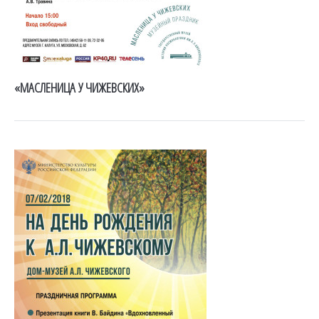
«МАСЛЕНИЦА У ЧИЖЕВСКИХ»