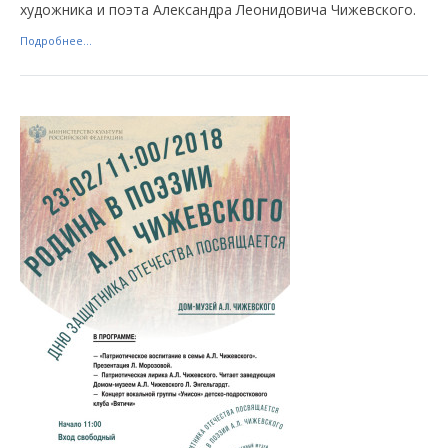
художника и поэта Александра Леонидовича Чижевского.
Подробнее...