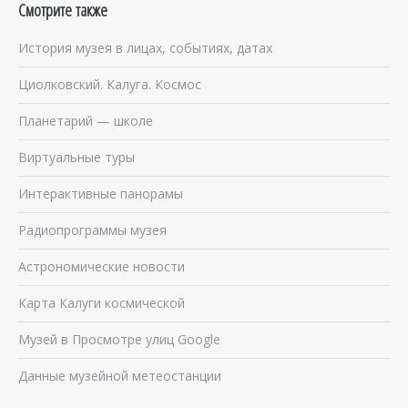
Смотрите также
История музея в лицах, событиях, датах
Циолковский. Калуга. Космос
Планетарий — школе
Виртуальные туры
Интерактивные панорамы
Радиопрограммы музея
Астрономические новости
Карта Калуги космической
Музей в Просмотре улиц Google
Данные музейной метеостанции