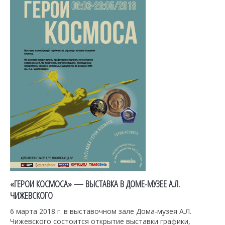
«ГЕРОИ КОСМОСА» — ВЫСТАВКА В ДОМЕ-МУЗЕЕ А.Л.
ЧИЖЕВСКОГО
6 марта 2018 г. в выставочном зале Дома-музея А.Л.
Чижевского состоится открытие выставки графики,