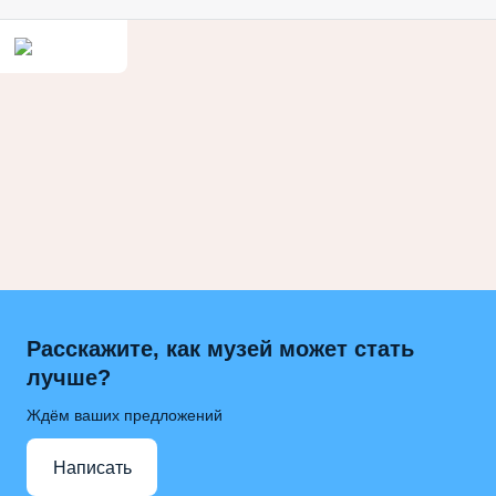
Расскажите, как музей может стать
лучше?
Ждём ваших предложений
Написать