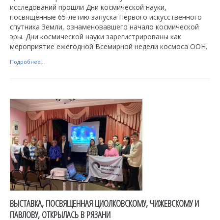
исследований прошли Дни космической науки,
посвящённые 65-летию запуска Первого искусственного
спутника Земли, ознаменовавшего начало космической
эры. Дни космической науки зарегистрированы как
мероприятие ежегодной Всемирной недели космоса ООН.
Подробнее...
ВЫСТАВКА, ПОСВЯЩЕННАЯ ЦИОЛКОВСКОМУ, ЧИЖЕВСКОМУ И
ПАВЛОВУ, ОТКРЫЛАСЬ В РЯЗАНИ