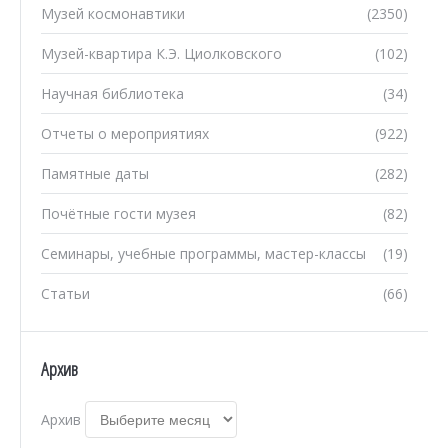
Музей космонавтики
(2350)
Музей-квартира К.Э. Циолковского
(102)
Научная библиотека
(34)
Отчеты о мероприятиях
(922)
Памятные даты
(282)
Почётные гости музея
(82)
Семинары, учебные программы, мастер-классы
(19)
Статьи
(66)
Архив
Архив