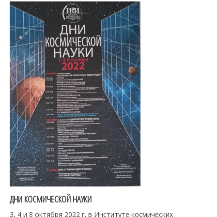
ДНИ КОСМИЧЕСКОЙ НАУКИ
3, 4 и 8 октября 2022 г. в Институте космических