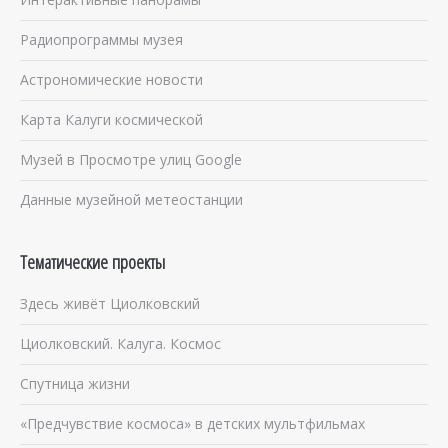
Радиопрограммы музея
Астрономические новости
Карта Калуги космической
Музей в Просмотре улиц Google
Данные музейной метеостанции
Тематические проекты
Здесь живёт Циолковский
Циолковский. Калуга. Космос
Спутница жизни
«Предчувствие космоса» в детских мультфильмах