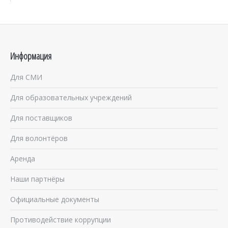
Информация
Для СМИ
Для образовательных учреждений
Для поставщиков
Для волонтёров
Аренда
Наши партнёры
Официальные документы
Противодействие коррупции