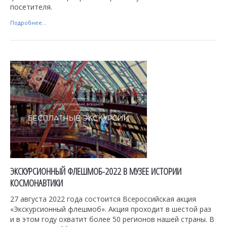
посетителя.
Подробнее...
ЭКСКУРСИОННЫЙ ФЛЕШМОБ-2022 В МУЗЕЕ ИСТОРИИ
КОСМОНАВТИКИ
27 августа 2022 года состоится Всероссийская акция
«Экскурсионный флешмоб». Акция проходит в шестой раз
и в этом году охватит более 50 регионов нашей страны. В