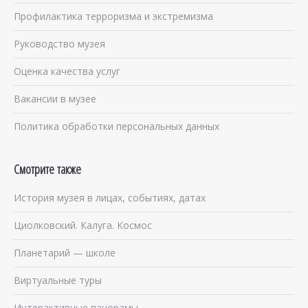
Профилактика терроризма и экстремизма
Руководство музея
Оценка качества услуг
Вакансии в музее
Политика обработки персональных данных
Смотрите также
История музея в лицах, событиях, датах
Циолковский. Калуга. Космос
Планетарий — школе
Виртуальные туры
Интерактивные панорамы