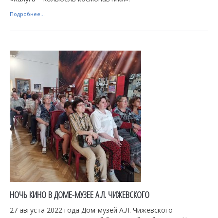
Подробнее...
НОЧЬ КИНО В ДОМЕ-МУЗЕЕ А.Л. ЧИЖЕВСКОГО
27 августа 2022 года Дом-музей А.Л. Чижевского