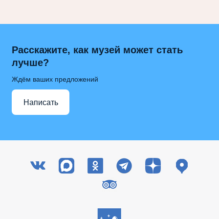
Расскажите, как музей может стать
лучше?
Ждём ваших предложений
Написать