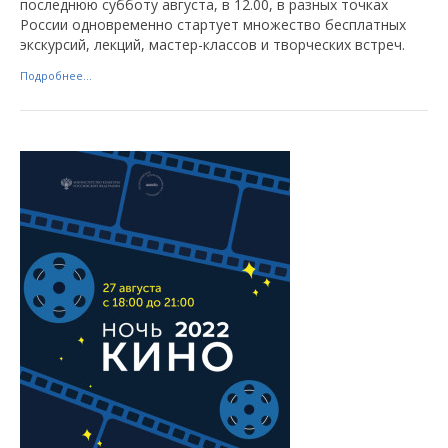
последнюю субботу августа, в 12.00, в разных точках
России одновременно стартует множество бесплатных
экскурсий, лекций, мастер-классов и творческих встреч.
Подробнее...