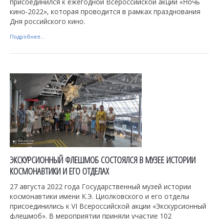
присоединился к ежегодной Всероссийской акции «Ночь
кино-2022», которая проводится в рамках празднования
Дня российского кино.
Подробнее...
ЭКСКУРСИОННЫЙ ФЛЕШМОБ СОCТОЯЛСЯ В МУЗЕЕ ИСТОРИИ
КОСМОНАВТИКИ И ЕГО ОТДЕЛАХ
27 августа 2022 года Государственный музей истории
космонавтики имени К.Э. Циолковского и его отделы
присоединились к VI Всероссийской акции «Экскурсионный
флешмоб». В мероприятии приняли участие 102