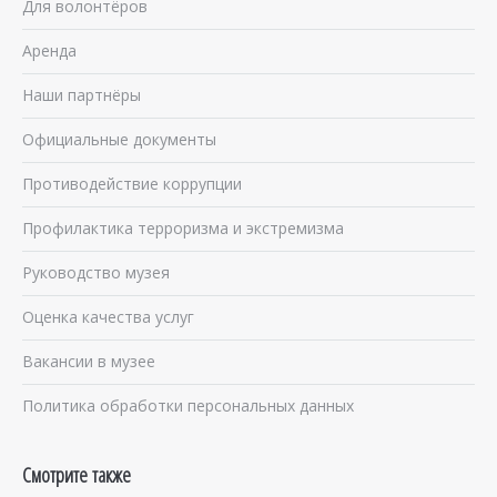
Для волонтёров
Аренда
Наши партнёры
Официальные документы
Противодействие коррупции
Профилактика терроризма и экстремизма
Руководство музея
Оценка качества услуг
Вакансии в музее
Политика обработки персональных данных
Смотрите также