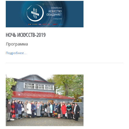
НОЧЬ ИСКУССТВ-2019
Программа
Подробнее...