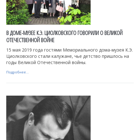
В ДОМЕ-МУЗЕЕ К.Э. ЦИОЛКОВСКОГО ГОВОРИЛИ О ВЕЛИКОЙ
ОТЕЧЕСТВЕННОЙ ВОЙНЕ
15 мая 2019 года гостями Мемориального дома-музея К.Э.
Циолковского стали калужане, чье детство пришлось на
годы Великой Отечественной войны.
Подробнее...