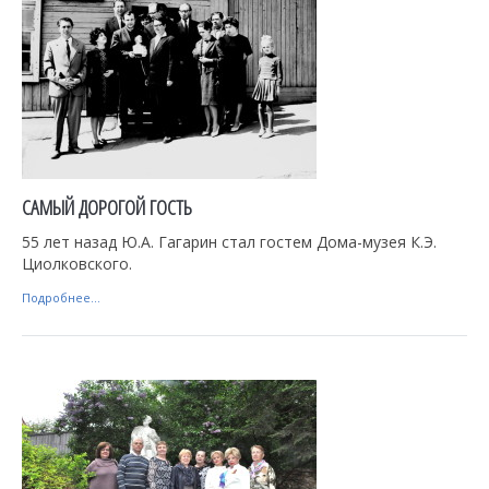
САМЫЙ ДОРОГОЙ ГОСТЬ
55 лет назад Ю.А. Гагарин стал гостем Дома-музея К.Э.
Циолковского.
Подробнее...