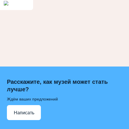
Расскажите, как музей может стать
лучше?
Ждём ваших предложений
Написать