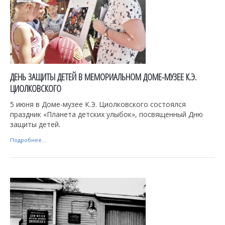
ДЕНЬ ЗАЩИТЫ ДЕТЕЙ В МЕМОРИАЛЬНОМ ДОМЕ-МУЗЕЕ К.Э.
ЦИОЛКОВСКОГО
5 июня в Доме-музее К.Э. Циолковского состоялся
праздник «Планета детских улыбок», посвященный Дню
защиты детей.
Подробнее...