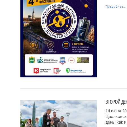
Подробнее...
ВТОРОЙ ДЕ
14 июня 20
Циолковск
день, как 