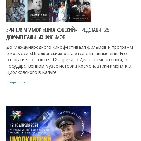
ЗРИТЕЛЯМ V МКФ «ЦИОЛКОВСКИЙ» ПРЕДСТАВЯТ 25
ДОКУМЕНТАЛЬНЫХ ФИЛЬМОВ
До Международного кинофестиваля фильмов и программ
о космосе «Циолковский» остаются считанные дни. Его
открытие состоится 12 апреля, в День космонавтики, в
Государственном музее истории космонавтики имени К.Э.
Циолковского в Калуге.
Подробнее...