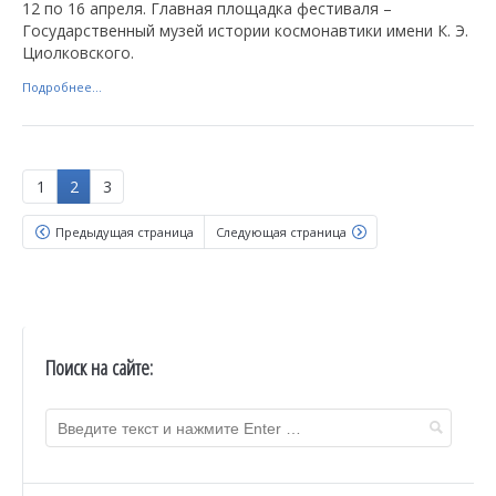
12 по 16 апреля. Главная площадка фестиваля –
Государственный музей истории космонавтики имени К. Э.
Циолковского.
Подробнее...
1
2
3
Предыдущая страница
Следующая страница
Поиск на сайте: