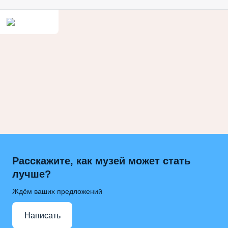
Расскажите, как музей может стать
лучше?
Ждём ваших предложений
Написать