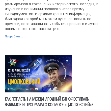
роль архивов в сохранении исторического наследия, в
изучении и понимании прошлого через призму
кинодокументов. В архивах хранится информация,
благодаря которой мы можем путешествовать во
времени, восстанавливать события прошлого и лучше
понимать контекст настоящего.
Подробнее...
КАК ПОПАСТЬ НА МЕЖДУНАРОДНЫЙ КИНОФЕСТИВАЛЬ
ФИЛЬМОВ И ПРОГРАММ О КОСМОСЕ «ЦИОЛКОВСКИЙ»?