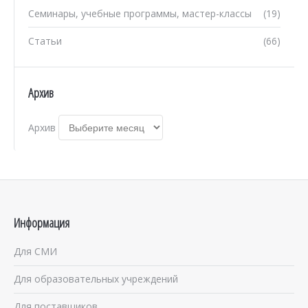
Семинары, учебные программы, мастер-классы
(19)
Статьи
(66)
Архив
Архив
Информация
Для СМИ
Для образовательных учреждений
Для поставщиков