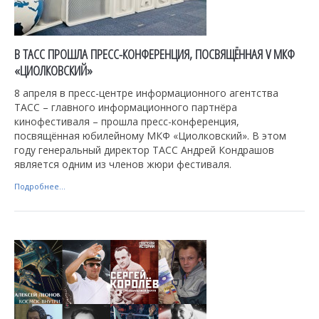
В ТАСС ПРОШЛА ПРЕСС-КОНФЕРЕНЦИЯ, ПОСВЯЩЁННАЯ V МКФ
«ЦИОЛКОВСКИЙ»
8 апреля в пресс-центре информационного агентства
ТАСС – главного информационного партнёра
кинофестиваля – прошла пресс-конференция,
посвящённая юбилейному МКФ «Циолковский». В этом
году генеральный директор ТАСС Андрей Кондрашов
является одним из членов жюри фестиваля.
Подробнее...