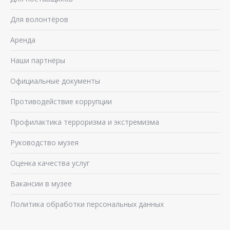
Для волонтёров
Аренда
Наши партнёры
Официальные документы
Противодействие коррупции
Профилактика терроризма и экстремизма
Руководство музея
Оценка качества услуг
Вакансии в музее
Политика обработки персональных данных