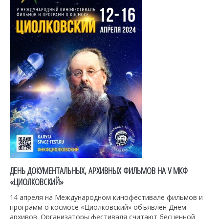
ДЕНЬ ДОКУМЕНТАЛЬНЫХ, АРХИВНЫХ ФИЛЬМОВ НА V МКФ
«ЦИОЛКОВСКИЙ»
14 апреля на Международном кинофестивале фильмов и
программ о космосе «Циолковский» объявлен Днём
архивов. Организаторы фестиваля считают бесценной