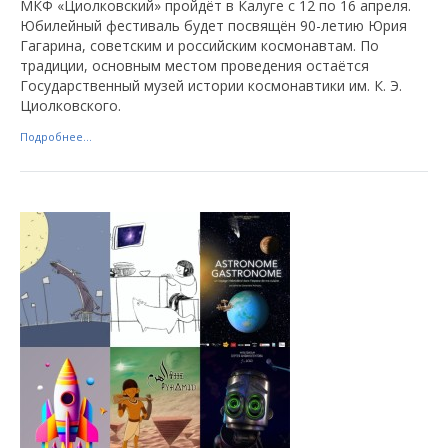
МКФ «Циолковский» пройдёт в Калуге с 12 по 16 апреля.
Юбилейный фестиваль будет посвящён 90-летию Юрия
Гагарина, советским и российским космонавтам. По
традиции, основным местом проведения остаётся
Государственный музей истории космонавтики им. К. Э.
Циолковского.
Подробнее...