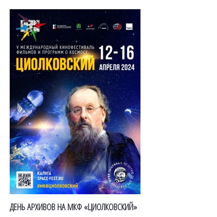
ДЕНЬ АРХИВОВ НА МКФ «ЦИОЛКОВСКИЙ»