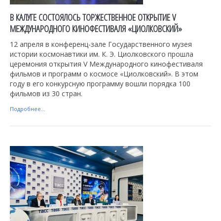
В КАЛУГЕ СОСТОЯЛОСЬ ТОРЖЕСТВЕННОЕ ОТКРЫТИЕ V
МЕЖДУНАРОДНОГО КИНОФЕСТИВАЛЯ «ЦИОЛКОВСКИЙ»
12 апреля в конференц-зале Государственного музея
истории космонавтики им. К. Э. Циолковского прошла
церемония открытия V Международного кинофестиваля
фильмов и программ о космосе «Циолковский». В этом
году в его конкурсную программу вошли порядка 100
фильмов из 30 стран.
Подробнее...