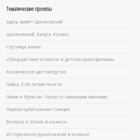
Тематические проекты
Здесь живёт Циолковский
Циолковский. Калуга. Космос
Спутница жизни
«Предчувствие космоса» в детских мультфильмах
Космическое цветоводство
Лайка. К 60-летию полета
Лапик и Мультик. Герои со смешными именами
Первая орбитальная станция
Ветерок и Уголёк в космосе
Историческое рукопожатие в космосе