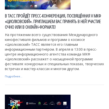
В ТАСС ПРОЙДЁТ ПРЕСС-КОНФЕРЕНЦИЯ, ПОСВЯЩЁННАЯ V МКФ
«ЦИОЛКОВСКИЙ». ПРИГЛАШАЕМ ВАС ПРИНЯТЬ В НЕЙ УЧАСТИЕ
ОЧНО ИЛИ В ОНЛАЙН-ФОРМАТЕ!
На протяжении всего существования Международного
кинофестиваля фильмов и программ о космосе
«Циолковский» ТАСС является его главным
информационным партнёром. 8 апреля в 13:00 в пресс-
центре информационного агентства команда МКФ
«Циолковский» расскажет о насыщенной программе
фестиваля: конкурсных и специальных показах, творческих
встречах и мастер-классах и многом другом.
Подробнее...