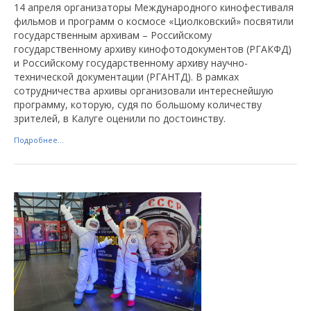
14 апреля организаторы Международного кинофестиваля
фильмов и программ о космосе «Циолковский» посвятили
государственным архивам – Российскому
государственному архиву кинофотодокументов (РГАКФД)
и Российскому государственному архиву научно-
технической документации (РГАНТД). В рамках
сотрудничества архивы организовали интереснейшую
программу, которую, судя по большому количеству
зрителей, в Калуге оценили по достоинству.
Подробнее...