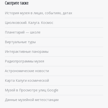
Смотрите также
История музея в лицах, событиях, датах
Циолковский. Калуга. Космос
Планетарий — школе
Виртуальные туры
Интерактивные панорамы
Радиопрограммы музея
Астрономические новости
Карта Калуги космической
Музей в Просмотре улиц Google
Данные музейной метеостанции