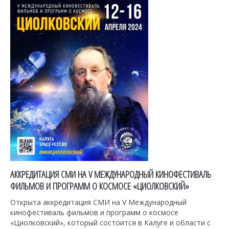
АККРЕДИТАЦИЯ СМИ НА V МЕЖДУНАРОДНЫЙ КИНОФЕСТИВАЛЬ
ФИЛЬМОВ И ПРОГРАММ О КОСМОСЕ «ЦИОЛКОВСКИЙ»
Открыта аккредитация СМИ на V Международный
кинофестиваль фильмов и программ о космосе
«Циолковский», который состоится в Калуге и области с