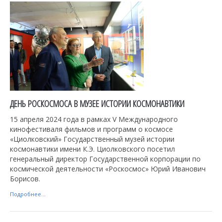
ДЕНЬ РОСКОСМОСА В МУЗЕЕ ИСТОРИИ КОСМОНАВТИКИ
15 апреля 2024 года в рамках V Международного
кинофестиваля фильмов и программ о космосе
«Циолковский» Государственный музей истории
космонавтики имени К.Э. Циолковского посетил
генеральный директор Государственной корпорации по
космической деятельности «Роскосмос» Юрий Иванович
Борисов.
Подробнее...