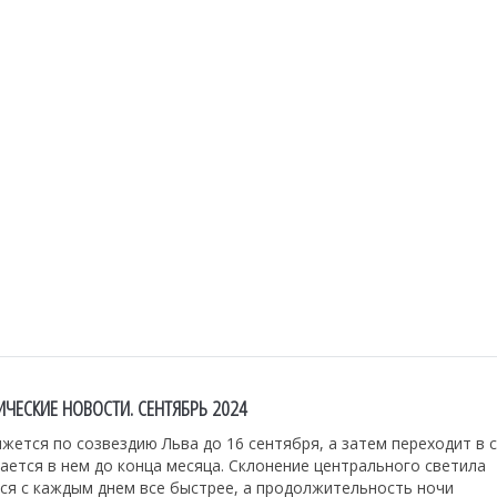
ЧЕСКИЕ НОВОСТИ. СЕНТЯБРЬ 2024
жется по созвездию Льва до 16 сентября, а затем переходит в 
ается в нем до конца месяца. Склонение центрального светила
ся с каждым днем все быстрее, а продолжительность ночи