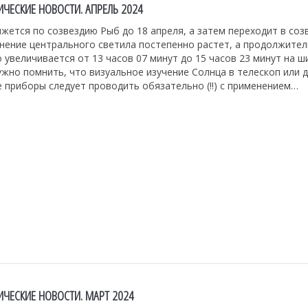
ЧЕСКИЕ НОВОСТИ. АПРЕЛЬ 2024
жется по созвездию Рыб до 18 апреля, а затем переходит в соз
онение центрального светила постепенно растет, а продолжите
 увеличивается от 13 часов 07 минут до 15 часов 23 минут на 
жно помнить, что визуальное изучение Солнца в телескоп или д
 приборы следует проводить обязательно (!!) с применением…
ЧЕСКИЕ НОВОСТИ. МАРТ 2024