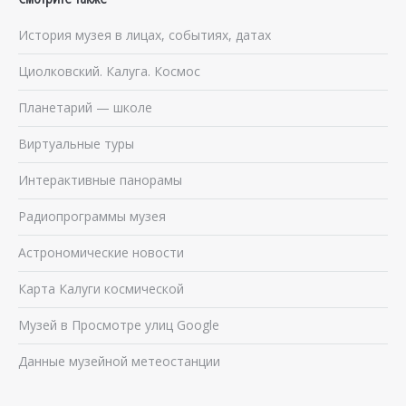
История музея в лицах, событиях, датах
Циолковский. Калуга. Космос
Планетарий — школе
Виртуальные туры
Интерактивные панорамы
Радиопрограммы музея
Астрономические новости
Карта Калуги космической
Музей в Просмотре улиц Google
Данные музейной метеостанции