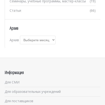
Семинары, учебные программы, мастер-классы
(19)
Статьи
(66)
Архив
Архив
Информация
Для СМИ
Для образовательных учреждений
Для поставщиков