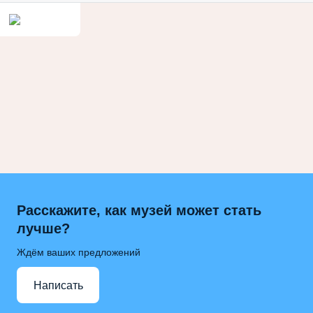
Расскажите, как музей может стать
лучше?
Ждём ваших предложений
Написать