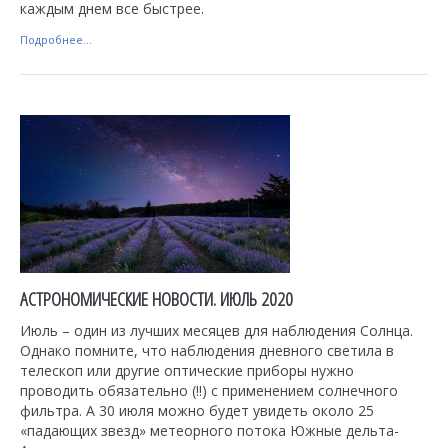
каждым днем все быстрее.
Подробнее...
АСТРОНОМИЧЕСКИЕ НОВОСТИ. ИЮЛЬ 2020
Июль – один из лучших месяцев для наблюдения Солнца.
Однако помните, что наблюдения дневного светила в
телескоп или другие оптические приборы нужно
проводить обязательно (!!) с применением солнечного
фильтра. А 30 июля можно будет увидеть около 25
«падающих звезд» метеорного потока Южные дельта-