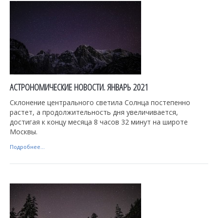
АСТРОНОМИЧЕСКИЕ НОВОСТИ. ЯНВАРЬ 2021
Склонение центрального светила Солнца постепенно
растет, а продолжительность дня увеличивается,
достигая к концу месяца 8 часов 32 минут на широте
Москвы.
Подробнее...