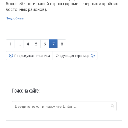
большей части нашей страны (кроме северных и крайних
восточных районов).
Подробнее...
1
…
4
5
6
7
8
Предыдущая страница
Следующая страница
Поиск на сайте: