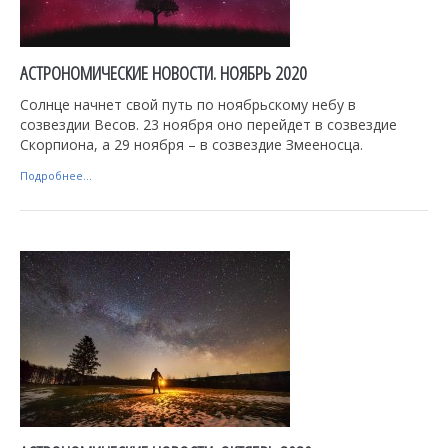
АСТРОНОМИЧЕСКИЕ НОВОСТИ. НОЯБРЬ 2020
Солнце начнет свой путь по ноябрьскому небу в
созвездии Весов. 23 ноября оно перейдет в созвездие
Скорпиона, а 29 ноября – в созвездие Змееносца.
Подробнее...