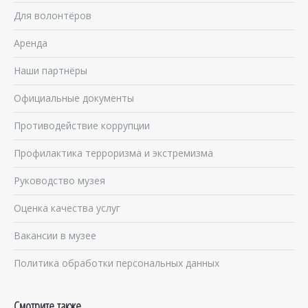
Для волонтёров
Аренда
Наши партнёры
Официальные документы
Противодействие коррупции
Профилактика терроризма и экстремизма
Руководство музея
Оценка качества услуг
Вакансии в музее
Политика обработки персональных данных
Смотрите также