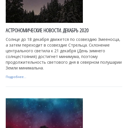
АСТРОНОМИЧЕСКИЕ НОВОСТИ. ДЕКАБРЬ 2020
Солнце до 18 декабря движется по созвездию Змееносца,
а затем переходит в созвездие Стрельца. Склонение
центрального светила к 21 декабря (День зимнего
солнцестояния) достигнет минимума, поэтому
продолжительность светового дня в северном полушарии
Земли минимальна.
Подробнее...