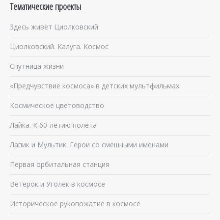
Тематические проекты
Здесь живёт Циолковский
Циолковский. Калуга. Космос
Спутница жизни
«Предчувствие космоса» в детских мультфильмах
Космическое цветоводство
Лайка. К 60-летию полета
Лапик и Мультик. Герои со смешными именами
Первая орбитальная станция
Ветерок и Уголёк в космосе
Историческое рукопожатие в космосе