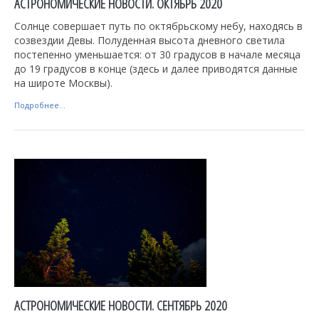
АСТРОНОМИЧЕСКИЕ НОВОСТИ. ОКТЯБРЬ 2020
Солнце совершает путь по октябрьскому небу, находясь в
созвездии Девы. Полуденная высота дневного светила
постепенно уменьшается: от 30 градусов в начале месяца
до 19 градусов в конце (здесь и далее приводятся данные
на широте Москвы).
Подробнее...
АСТРОНОМИЧЕСКИЕ НОВОСТИ. СЕНТЯБРЬ 2020