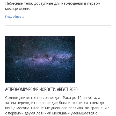
Небесные тела, доступные для наблюдения в первом
месяце осени.
Подробнее...
АСТРОНОМИЧЕСКИЕ НОВОСТИ. АВГУСТ 2020
Солнце движется по созвездию Рака до 10 августа, а
затем переходит в созвездие Льва и остается в нем до
конца месяца. Склонение дневного светила, по сравнению
с первыми двумя летними месяцами уменьшается с