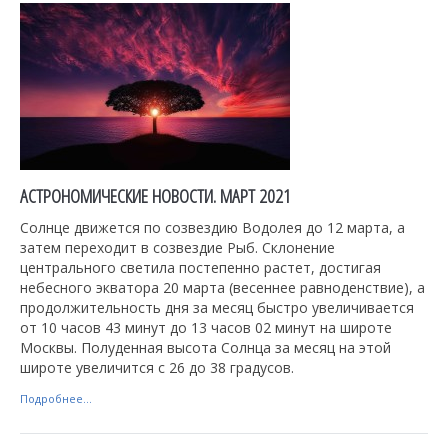
АСТРОНОМИЧЕСКИЕ НОВОСТИ. МАРТ 2021
Солнце движется по созвездию Водолея до 12 марта, а
затем переходит в созвездие Рыб. Склонение
центрального светила постепенно растет, достигая
небесного экватора 20 марта (весеннее равноденствие), а
продолжительность дня за месяц быстро увеличивается
от 10 часов 43 минут до 13 часов 02 минут на широте
Москвы. Полуденная высота Солнца за месяц на этой
широте увеличится с 26 до 38 градусов.
Подробнее...