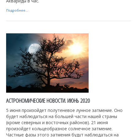
Аквариды в час.
Подробнее...
АСТРОНОМИЧЕСКИЕ НОВОСТИ. ИЮНЬ 2020
5 июня произойдет полутеневое лунное затмение. Оно
будет наблюдаться на большей части нашей страны
(кроме северных и восточных районов). 21 июня
произойдет кольцеобразное солнечное затмение.
Частные фазы этого затмения будут наблюдаться на