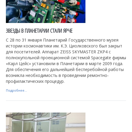
ЗВЕЗДЫ В ПЛАНЕТАРИИ СТАЛИ ЯРЧЕ
С 28 по 31 января Планетарий Государственного музея
истории космонавтики им. К.Э. Циолковского был закрыт
для посетителей. Аппарат ZEISS SKYMASTER ZKP4 с
полнокупольной проекционной системой Spacegate фирмы
«Карл Цейс» установили в Планетарии в марте 2009 года.
Для обеспечения его дальнейшей бесперебойной работы
возникла необходимость в проведении ремонтно-
профилактических процедур.
Подробнее...