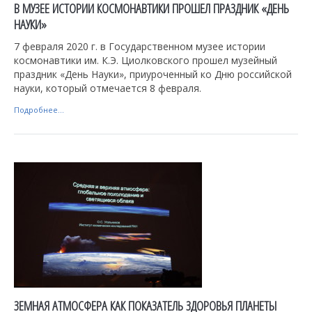
В МУЗЕЕ ИСТОРИИ КОСМОНАВТИКИ ПРОШЕЛ ПРАЗДНИК «ДЕНЬ
НАУКИ»
7 февраля 2020 г. в Государственном музее истории
космонавтики им. К.Э. Циолковского прошел музейный
праздник «День Науки», приуроченный ко Дню российской
науки, который отмечается 8 февраля.
Подробнее...
ЗЕМНАЯ АТМОСФЕРА КАК ПОКАЗАТЕЛЬ ЗДОРОВЬЯ ПЛАНЕТЫ