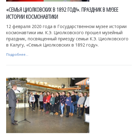
«СЕМЬЯ ЦИОЛКОВСКИХ В 1892 ГОДУ». ПРАЗДНИК В МУЗЕЕ
ИСТОРИИ КОСМОНАВТИКИ
12 февраля 2020 года в Государственном музее истории
космонавтики им. К.Э. Циолковского прошел музейный
праздник, посвященный приезду семьи К.Э. Циолковского
в Калугу, «Семья Циолковских в 1892 году».
Подробнее...