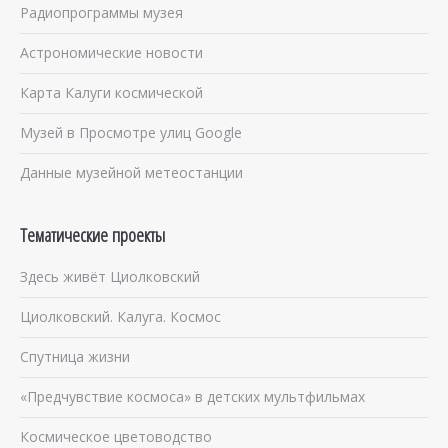
Радиопрограммы музея
Астрономические новости
Карта Калуги космической
Музей в Просмотре улиц Google
Данные музейной метеостанции
Тематические проекты
Здесь живёт Циолковский
Циолковский. Калуга. Космос
Спутница жизни
«Предчувствие космоса» в детских мультфильмах
Космическое цветоводство