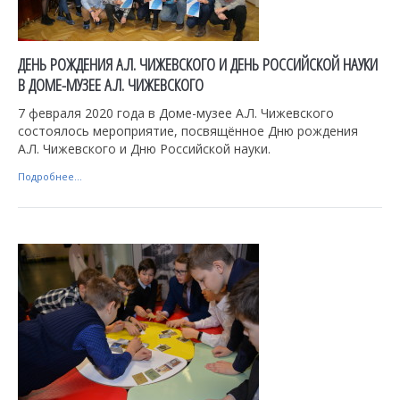
ДЕНЬ РОЖДЕНИЯ А.Л. ЧИЖЕВСКОГО И ДЕНЬ РОССИЙСКОЙ НАУКИ
В ДОМЕ-МУЗЕЕ А.Л. ЧИЖЕВСКОГО
7 февраля 2020 года в Доме-музее А.Л. Чижевского
состоялось мероприятие, посвящённое Дню рождения
А.Л. Чижевского и Дню Российской науки.
Подробнее...