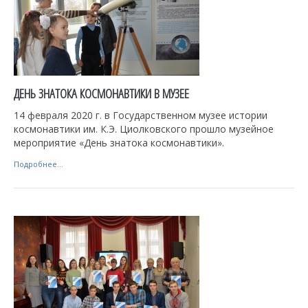
ДЕНЬ ЗНАТОКА КОСМОНАВТИКИ В МУЗЕЕ
14 февраля 2020 г. в Государственном музее истории
космонавтики им. К.Э. Циолковского прошло музейное
мероприятие «День знатока космонавтики».
Подробнее...