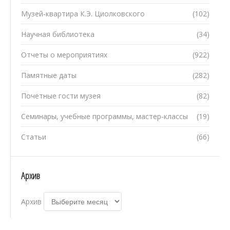
Музей-квартира К.Э. Циолковского
(102)
Научная библиотека
(34)
Отчеты о мероприятиях
(922)
Памятные даты
(282)
Почётные гости музея
(82)
Семинары, учебные программы, мастер-классы
(19)
Статьи
(66)
Архив
Архив