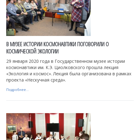
В МУЗЕЕ ИСТОРИИ КОСМОНАВТИКИ ПОГОВОРИЛИ О
КОСМИЧЕСКОЙ ЭКОЛОГИИ
29 января 2020 года в Государственном музее истории
космонавтики им. К.Э. Циолковского прошла лекция
«Экология и космос». Лекция была организована в рамках
проекта «Нескучная среда».
Подробнее...