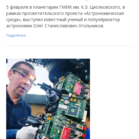
5 февраля в планетарии ГМИК им. К.Э. Циолковского, в
рамках просветительского проекта «Астрономическая
среда», выступил известный ученый и популяризатор
астрономии Олег Станиславович Угольников.
Подробнее...