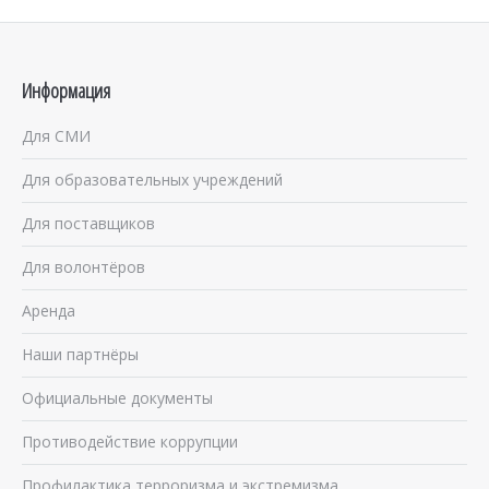
Информация
Для СМИ
Для образовательных учреждений
Для поставщиков
Для волонтёров
Аренда
Наши партнёры
Официальные документы
Противодействие коррупции
Профилактика терроризма и экстремизма