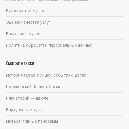
Руководство музея
Оценка качества услуг
Вакансии в музее
Политика обработки персональных данных
Смотрите также
История музея в лицах, событиях, датах
Циолковский. Калуга. Космос
Планетарий — школе
Виртуальные туры
Интерактивные панорамы