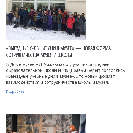
«ВЫЕЗДНЫЕ УЧЕБНЫЕ ДНИ В МУЗЕЕ» — НОВАЯ ФОРМА
СОТРУДНИЧЕСТВА МУЗЕЯ И ШКОЛЫ
В Доме-музее А.Л. Чижевского у учащихся средней
образовательной школы № 45 (Правый берег) состоялись
«Выездные учебные дни в музее». Это новый формат
взаимодействия и сотрудничества школы и музея.
Подробнее...