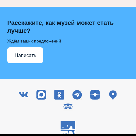
Расскажите, как музей может стать
лучше?
Ждём ваших предложений
Написать