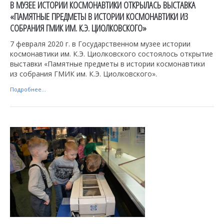
В МУЗЕЕ ИСТОРИИ КОСМОНАВТИКИ ОТКРЫЛАСЬ ВЫСТАВКА
«ПАМЯТНЫЕ ПРЕДМЕТЫ В ИСТОРИИ КОСМОНАВТИКИ ИЗ
СОБРАНИЯ ГМИК ИМ. К.Э. ЦИОЛКОВСКОГО»
7 февраля 2020 г. в Государственном музее истории
космонавтики им. К.Э. Циолковского состоялось открытие
выставки «Памятные предметы в истории космонавтики
из собрания ГМИК им. К.Э. Циолковского».
Подробнее...