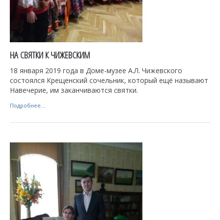
НА СВЯТКИ К ЧИЖЕВСКИМ
18 января 2019 года в Доме-музее А.Л. Чижевского
состоялся Крещенский сочельник, который ещё называют
Навечерие, им заканчиваются святки.
Подробнее...