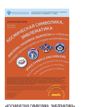
«КОСМИЧЕСКАЯ СИМВОЛИКА, ЭМБЛЕМАТИКА»