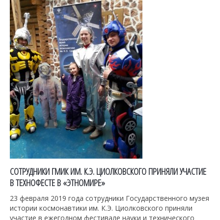
СОТРУДНИКИ ГМИК ИМ. К.Э. ЦИОЛКОВСКОГО ПРИНЯЛИ УЧАСТИЕ
В ТЕХНОФЕСТЕ В «ЭТНОМИРЕ»
23 февраля 2019 года сотрудники Государственного музея
истории космонавтики им. К.Э. Циолковского приняли
участие в ежегодном фестивале науки и технического