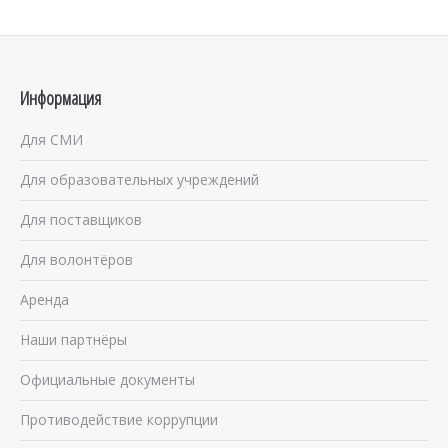
Информация
Для СМИ
Для образовательных учреждений
Для поставщиков
Для волонтёров
Аренда
Наши партнёры
Официальные документы
Противодействие коррупции