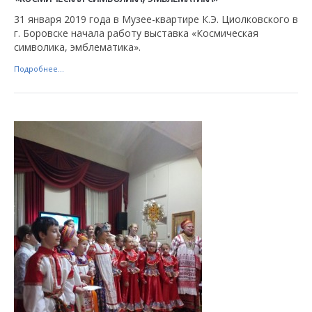
31 января 2019 года в Музее-квартире К.Э. Циолковского в
г. Боровске начала работу выставка «Космическая
символика, эмблематика».
Подробнее...