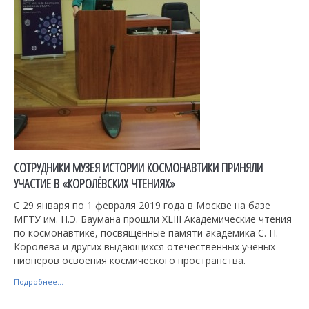
СОТРУДНИКИ МУЗЕЯ ИСТОРИИ КОСМОНАВТИКИ ПРИНЯЛИ
УЧАСТИЕ В «КОРОЛЁВСКИХ ЧТЕНИЯХ»
С 29 января по 1 февраля 2019 года в Москве на базе
МГТУ им. Н.Э. Баумана прошли XLIII Академические чтения
по космонавтике, посвященные памяти академика С. П.
Королева и других выдающихся отечественных ученых —
пионеров освоения космического пространства.
Подробнее...