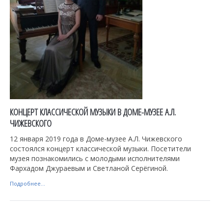
КОНЦЕРТ КЛАССИЧЕСКОЙ МУЗЫКИ В ДОМЕ-МУЗЕЕ А.Л.
ЧИЖЕВСКОГО
12 января 2019 года в Доме-музее А.Л. Чижевского
состоялся концерт классической музыки. Посетители
музея познакомились с молодыми исполнителями
Фархадом Джураевым и Светланой Серёгиной.
Подробнее...