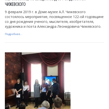
ЧИЖЕВСКОГО
9 февраля 2019 г. в Доме-музее А.Л. Чижевского
состоялось мероприятие, посвященное 122-ой годовщине
со дня рождения ученого, мыслителя, изобретателя,
художника и поэта Александра Леонидовича Чижевского.
Подробнее...