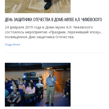
ДЕНЬ ЗАЩИТНИКА ОТЕЧЕСТВА В ДОМЕ-МУЗЕЕ А.Л. ЧИЖЕВСКОГО
24 февраля 2019 года в Доме-музее А.Л. Чижевского
состоялось мероприятие «Праздник, переживший эпоху»,
посвящённое Дню защитника Отечества.
Подробнее...