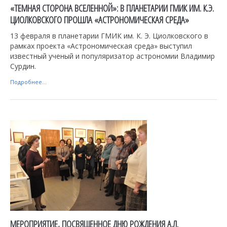
«ТЕМНАЯ СТОРОНА ВСЕЛЕННОЙ»: В ПЛАНЕТАРИИ ГМИК ИМ. К.Э.
ЦИОЛКОВСКОГО ПРОШЛА «АСТРОНОМИЧЕСКАЯ СРЕДА»
13 февраля в планетарии ГМИК им. К. Э. Циолковского в
рамках проекта «Астрономическая среда» выступил
известный ученый и популяризатор астрономии Владимир
Сурдин.
Подробнее...
МЕРОПРИЯТИЕ, ПОСВЯЩЕННОЕ ДНЮ РОЖДЕНИЯ А.Л.