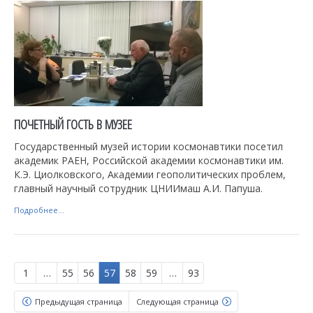
ПОЧЕТНЫЙ ГОСТЬ В МУЗЕЕ
Государственный музей истории космонавтики посетил
академик РАЕН, Российской академии космонавтики им.
К.Э. Циолковского, Академии геополитических проблем,
главный научный сотрудник ЦНИИмаш А.И. Папуша.
Подробнее...
1
…
55
56
57
58
59
…
93
Предыдущая страница
Следующая страница