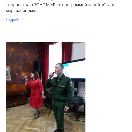
творчества в ЭТНОМИРе с программой-игрой «Стань
марсианином».
Подробнее...