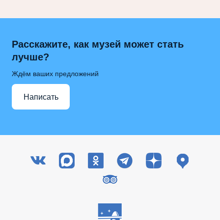
Расскажите, как музей может стать
лучше?
Ждём ваших предложений
Написать