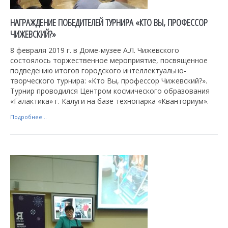
НАГРАЖДЕНИЕ ПОБЕДИТЕЛЕЙ ТУРНИРА «КТО ВЫ, ПРОФЕССОР
ЧИЖЕВСКИЙ?»
8 февраля 2019 г. в Доме-музее А.Л. Чижевского
состоялось торжественное мероприятие, посвященное
подведению итогов городского интеллектуально-
творческого турнира: «Кто Вы, профессор Чижевский?».
Турнир проводился Центром космического образования
«Галактика» г. Калуги на базе технопарка «Кванториум».
Подробнее...