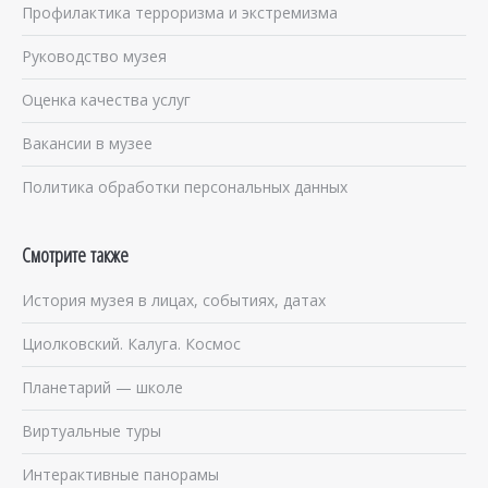
Профилактика терроризма и экстремизма
Руководство музея
Оценка качества услуг
Вакансии в музее
Политика обработки персональных данных
Смотрите также
История музея в лицах, событиях, датах
Циолковский. Калуга. Космос
Планетарий — школе
Виртуальные туры
Интерактивные панорамы