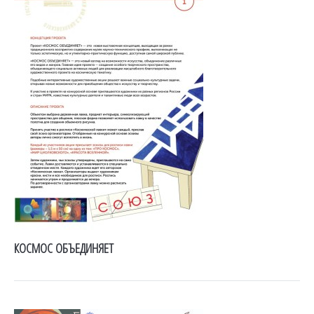
КОСМОС ОБЪЕДИНЯЕТ