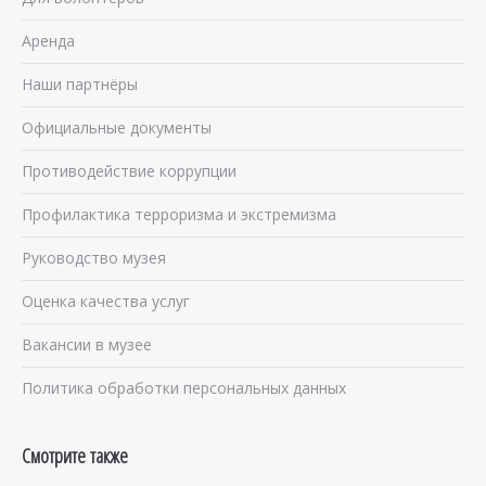
Аренда
Наши партнёры
Официальные документы
Противодействие коррупции
Профилактика терроризма и экстремизма
Руководство музея
Оценка качества услуг
Вакансии в музее
Политика обработки персональных данных
Смотрите также