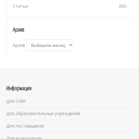
Статьи
(66)
Архив
Архив
Информация
Для СМИ
Для образовательных учреждений
Для поставщиков
Для волонтёров