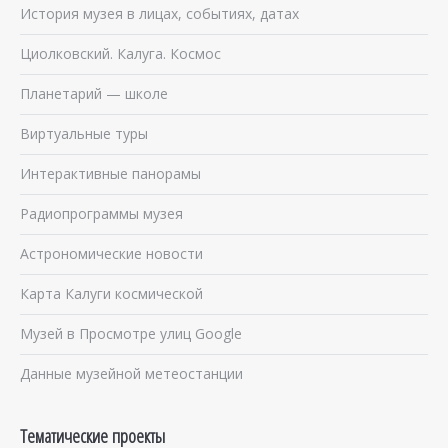
История музея в лицах, событиях, датах
Циолковский. Калуга. Космос
Планетарий — школе
Виртуальные туры
Интерактивные панорамы
Радиопрограммы музея
Астрономические новости
Карта Калуги космической
Музей в Просмотре улиц Google
Данные музейной метеостанции
Тематические проекты