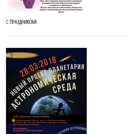
С ПРАЗДНИКОМ!