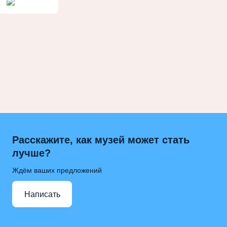
Расскажите, как музей может стать
лучше?
Ждём ваших предложений
Написать