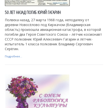
50 ЛЕТ НАЗАД ПОГИБ ЮРИЙ ГАГАРИН
Полвека назад, 27 марта 1968 года, неподалеку от
деревни Новосёлово под Киржачом (Владимирская
область) произошла авиационная катастрофа, в которой
погибли два Героя Советского Союза – лётчик-космонавт
СССР полковник Юрий Алексеевич Гагарин и лётчик-
испытатель 1 класса полковник Владимир Сергеевич
Серёгин.
Подробнее...