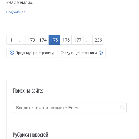
«Час Земли».
Подробнее...
1
…
173
174
175
176
177
…
236
Предыдущая страница
Следующая страница
Поиск на сайте:
Рубрики новостей