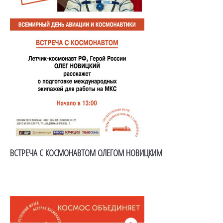
ВСТРЕЧА С КОСМОНАВТОМ ОЛЕГОМ НОВИЦКИМ