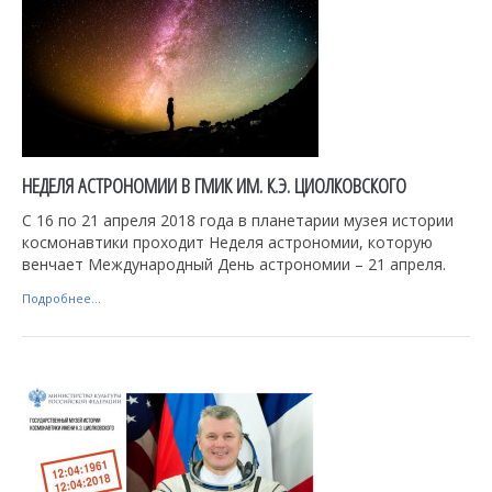
НЕДЕЛЯ АСТРОНОМИИ В ГМИК ИМ. К.Э. ЦИОЛКОВСКОГО
С 16 по 21 апреля 2018 года в планетарии музея истории
космонавтики проходит Неделя астрономии, которую
венчает Международный День астрономии – 21 апреля.
Подробнее...