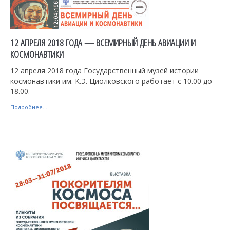
12 АПРЕЛЯ 2018 ГОДА — ВСЕМИРНЫЙ ДЕНЬ АВИАЦИИ И
КОСМОНАВТИКИ
12 апреля 2018 года Государственный музей истории
космонавтики им. К.Э. Циолковского работает с 10.00 до
18.00.
Подробнее...