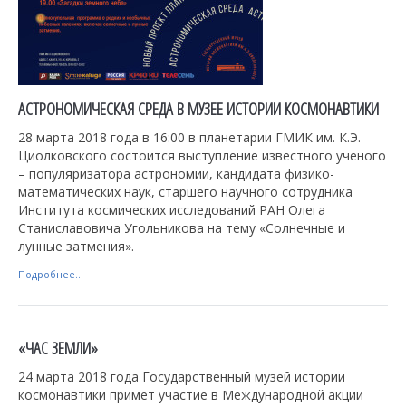
АСТРОНОМИЧЕСКАЯ СРЕДА В МУЗЕЕ ИСТОРИИ КОСМОНАВТИКИ
28 марта 2018 года в 16:00 в планетарии ГМИК им. К.Э.
Циолковского состоится выступление известного ученого
– популяризатора астрономии, кандидата физико-
математических наук, старшего научного сотрудника
Института космических исследований РАН Олега
Станиславовича Угольникова на тему «Солнечные и
лунные затмения».
Подробнее...
«ЧАС ЗЕМЛИ»
24 марта 2018 года Государственный музей истории
космонавтики примет участие в Международной акции