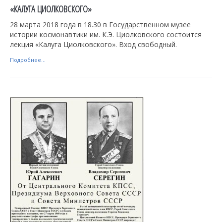
«КАЛУГА ЦИОЛКОВСКОГО»
28 марта 2018 года в 18.30 в Государственном музее
истории космонавтики им. К.Э. Циолковского состоится
лекция «Калуга Циолковского». Вход свободный.
Подробнее...