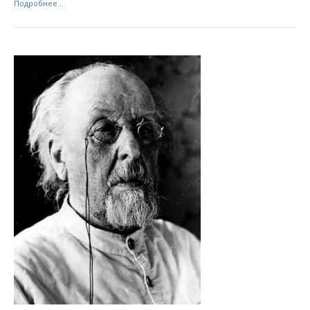
Подробнее...