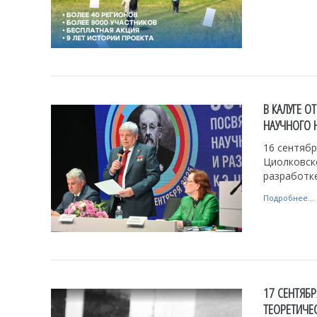
В КАЛУГЕ 
НАУЧНОГО 
16 сентябр
Циолковск
разработке
Подробнее...
17 СЕНТЯБ
ТЕОРЕТИЧЕ