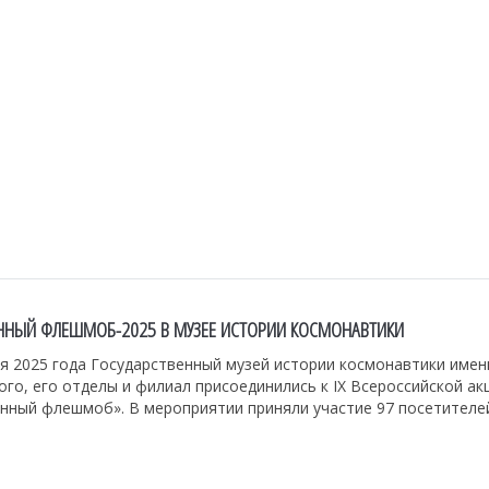
ННЫЙ ФЛЕШМОБ-2025 В МУЗЕЕ ИСТОРИИ КОСМОНАВТИКИ
я 2025 года Государственный музей истории космонавтики имени
го, его отделы и филиал присоединились к IX Всероссийской ак
нный флешмоб». В мероприятии приняли участие 97 посетителе