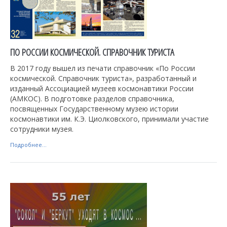
ПО РОССИИ КОСМИЧЕСКОЙ. СПРАВОЧНИК ТУРИСТА
В 2017 году вышел из печати справочник «По России
космической. Справочник туриста», разработанный и
изданный Ассоциацией музеев космонавтики России
(АМКОС). В подготовке разделов справочника,
посвященных Государственному музею истории
космонавтики им. К.Э. Циолковского, принимали участие
сотрудники музея.
Подробнее...