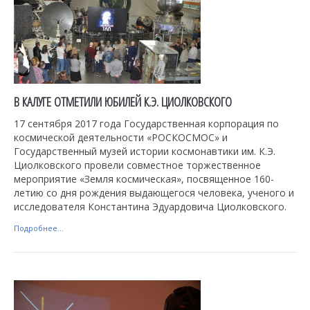
В КАЛУГЕ ОТМЕТИЛИ ЮБИЛЕЙ К.Э. ЦИОЛКОВСКОГО
17 сентября 2017 года Государственная корпорация по
космической деятельности «РОСКОСМОС» и
Государственный музей истории космонавтики им. К.Э.
Циолковского провели совместное торжественное
мероприятие «Земля космическая», посвященное 160-
летию со дня рождения выдающегося человека, ученого и
исследователя Константина Эдуардовича Циолковского.
Подробнее...