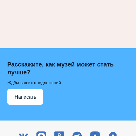
Расскажите, как музей может стать
лучше?
Ждём ваших предложений
Написать