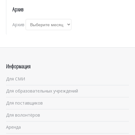
Архив
Архив
Информация
Для СМИ
Для образовательных учреждений
Для поставщиков
Для волонтёров
Аренда