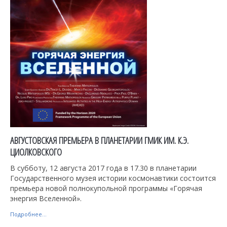
АВГУСТОВСКАЯ ПРЕМЬЕРА В ПЛАНЕТАРИИ ГМИК ИМ. К.Э.
ЦИОЛКОВСКОГО
В субботу, 12 августа 2017 года в 17.30 в планетарии
Государственного музея истории космонавтики состоится
премьера новой полнокупольной программы «Горячая
энергия Вселенной».
Подробнее...