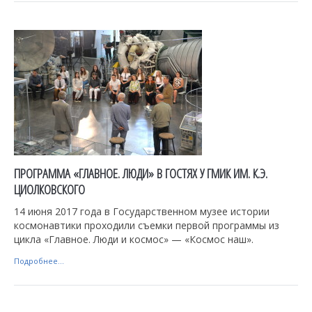
ПРОГРАММА «ГЛАВНОЕ. ЛЮДИ» В ГОСТЯХ У ГМИК ИМ. К.Э.
ЦИОЛКОВСКОГО
14 июня 2017 года в Государственном музее истории
космонавтики проходили съемки первой программы из
цикла «Главное. Люди и космос» — «Космос наш».
Подробнее...