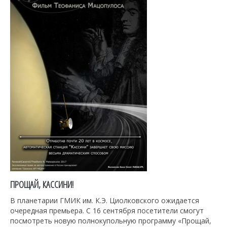
ПРОЩАЙ, КАССИНИ!
В планетарии ГМИК им. К.Э. Циолковского ожидается
очередная премьера. С 16 сентября посетители смогут
посмотреть новую полнокупольную программу «Прощай,