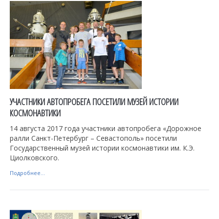
УЧАСТНИКИ АВТОПРОБЕГА ПОСЕТИЛИ МУЗЕЙ ИСТОРИИ
КОСМОНАВТИКИ
14 августа 2017 года участники автопробега «Дорожное
ралли Санкт-Петербург – Севастополь» посетили
Государственный музей истории космонавтики им. К.Э.
Циолковского.
Подробнее...