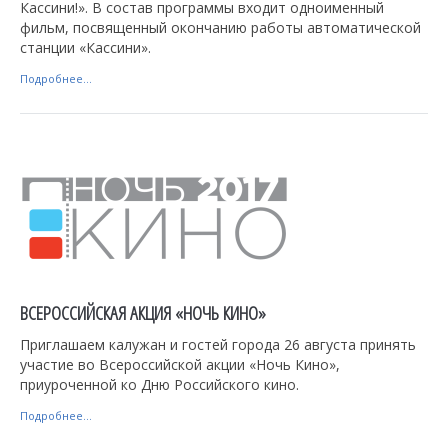
Кассини!». В состав программы входит одноименный
фильм, посвященный окончанию работы автоматической
станции «Кассини».
Подробнее...
ВСЕРОССИЙСКАЯ АКЦИЯ «НОЧЬ КИНО»
Приглашаем калужан и гостей города 26 августа принять
участие во Всероссийской акции «Ночь Кино»,
приуроченной ко Дню Российского кино.
Подробнее...