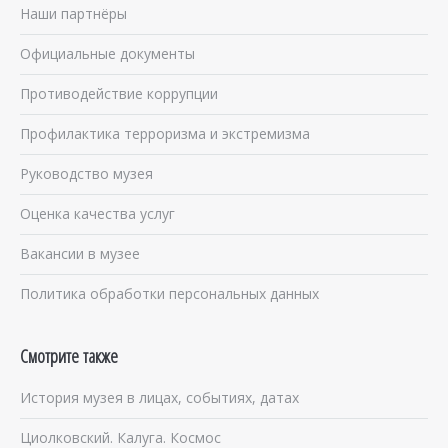
Наши партнёры
Официальные документы
Противодействие коррупции
Профилактика терроризма и экстремизма
Руководство музея
Оценка качества услуг
Вакансии в музее
Политика обработки персональных данных
Смотрите также
История музея в лицах, событиях, датах
Циолковский. Калуга. Космос