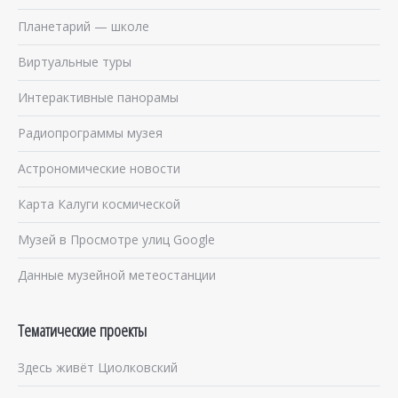
Планетарий — школе
Виртуальные туры
Интерактивные панорамы
Радиопрограммы музея
Астрономические новости
Карта Калуги космической
Музей в Просмотре улиц Google
Данные музейной метеостанции
Тематические проекты
Здесь живёт Циолковский