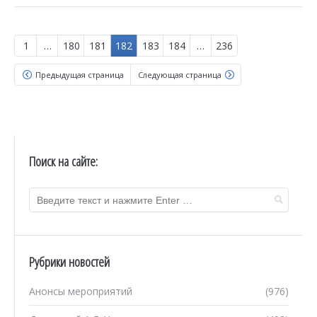
1
…
180
181
182
183
184
…
236
Предыдущая страница
Следующая страница
Поиск на сайте:
Рубрики новостей
Анонсы мероприятий
(976)