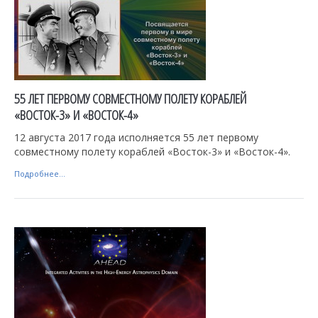
55 ЛЕТ ПЕРВОМУ СОВМЕСТНОМУ ПОЛЕТУ КОРАБЛЕЙ
«ВОСТОК-3» И «ВОСТОК-4»
12 августа 2017 года исполняется 55 лет первому
совместному полету кораблей «Восток-3» и «Восток-4».
Подробнее...