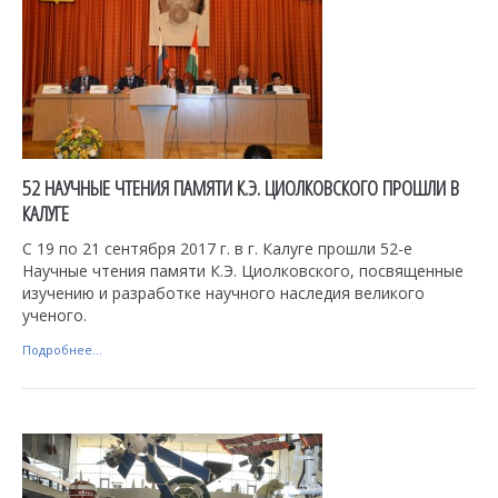
52 НАУЧНЫЕ ЧТЕНИЯ ПАМЯТИ К.Э. ЦИОЛКОВСКОГО ПРОШЛИ В
КАЛУГЕ
С 19 по 21 сентября 2017 г. в г. Калуге прошли 52-е
Научные чтения памяти К.Э. Циолковского, посвященные
изучению и разработке научного наследия великого
ученого.
Подробнее...