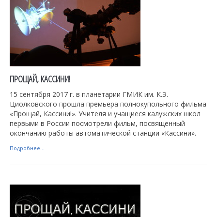
ПРОЩАЙ, КАССИНИ!
15 сентября 2017 г. в планетарии ГМИК им. К.Э.
Циолковского прошла премьера полнокупольного фильма
«Прощай, Кассини!». Учителя и учащиеся калужских школ
первыми в России посмотрели фильм, посвященный
окончанию работы автоматической станции «Кассини».
Подробнее...