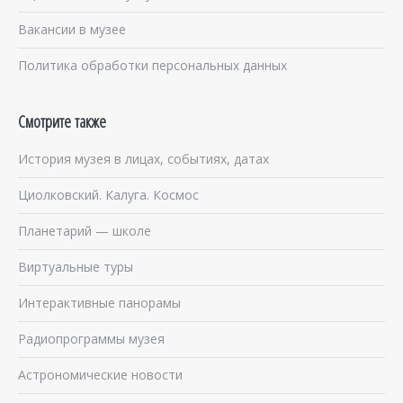
Вакансии в музее
Политика обработки персональных данных
Смотрите также
История музея в лицах, событиях, датах
Циолковский. Калуга. Космос
Планетарий — школе
Виртуальные туры
Интерактивные панорамы
Радиопрограммы музея
Астрономические новости