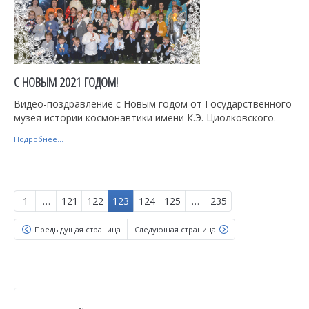
С НОВЫМ 2021 ГОДОМ!
Видео-поздравление с Новым годом от Государственного
музея истории космонавтики имени К.Э. Циолковского.
Подробнее...
1
…
121
122
123
124
125
…
235
Предыдущая страница
Следующая страница