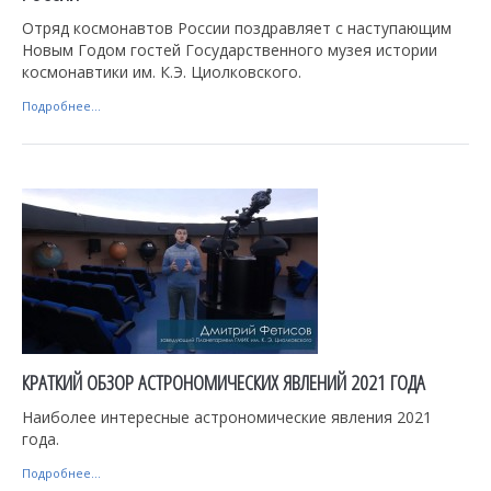
Отряд космонавтов России поздравляет с наступающим
Новым Годом гостей Государственного музея истории
космонавтики им. К.Э. Циолковского.
Подробнее...
КРАТКИЙ ОБЗОР АСТРОНОМИЧЕСКИХ ЯВЛЕНИЙ 2021 ГОДА
Наиболее интересные астрономические явления 2021
года.
Подробнее...