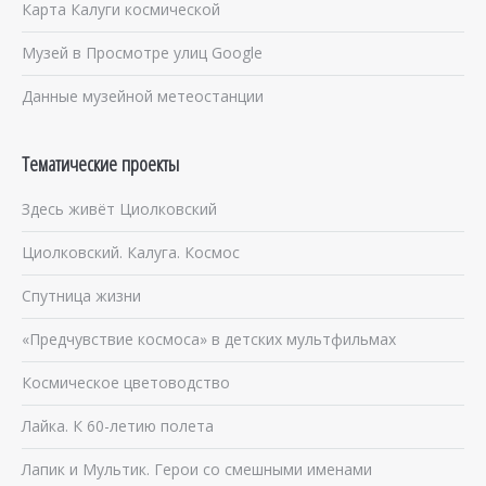
Карта Калуги космической
Музей в Просмотре улиц Google
Данные музейной метеостанции
Тематические проекты
Здесь живёт Циолковский
Циолковский. Калуга. Космос
Спутница жизни
«Предчувствие космоса» в детских мультфильмах
Космическое цветоводство
Лайка. К 60-летию полета
Лапик и Мультик. Герои со смешными именами