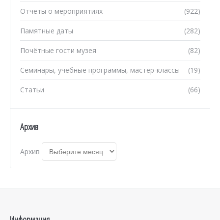
Отчеты о мероприятиях
(922)
Памятные даты
(282)
Почётные гости музея
(82)
Семинары, учебные программы, мастер-классы
(19)
Статьи
(66)
Архив
Архив
Информация