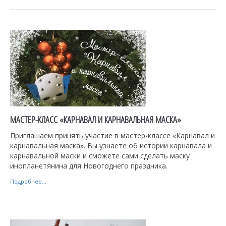
МАСТЕР-КЛАСС «КАРНАВАЛ И КАРНАВАЛЬНАЯ МАСКА»
Приглашаем принять участие в мастер-классе «Карнавал и
карнавальная маска». Вы узнаете об истории карнавала и
карнавальной маски и сможете сами сделать маску
инопланетянина для Новогоднего праздника.
Подробнее...