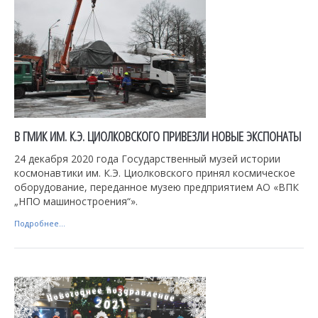
В ГМИК ИМ. К.Э. ЦИОЛКОВСКОГО ПРИВЕЗЛИ НОВЫЕ ЭКСПОНАТЫ
24 декабря 2020 года Государственный музей истории
космонавтики им. К.Э. Циолковского принял космическое
оборудование, переданное музею предприятием АО «ВПК
„НПО машиностроения“».
Подробнее...