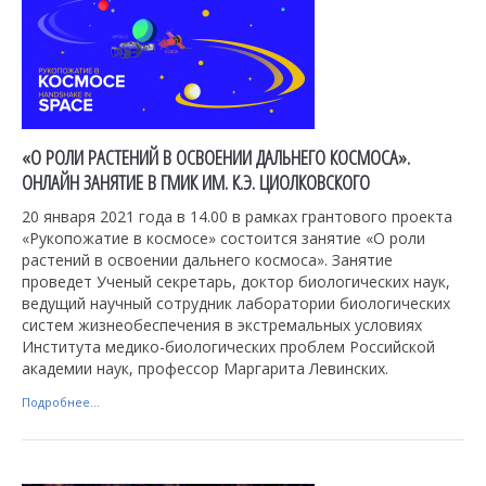
«О РОЛИ РАСТЕНИЙ В ОСВОЕНИИ ДАЛЬНЕГО КОСМОСА».
ОНЛАЙН ЗАНЯТИЕ В ГМИК ИМ. К.Э. ЦИОЛКОВСКОГО
20 января 2021 года в 14.00 в рамках грантового проекта
«Рукопожатие в космосе» состоится занятие «О роли
растений в освоении дальнего космоса». Занятие
проведет Ученый секретарь, доктор биологических наук,
ведущий научный сотрудник лаборатории биологических
систем жизнеобеспечения в экстремальных условиях
Института медико-биологических проблем Российской
академии наук, профессор Маргарита Левинских.
Подробнее...