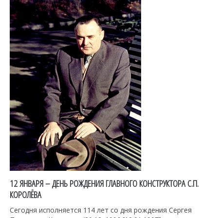
12 ЯНВАРЯ – ДЕНЬ РОЖДЕНИЯ ГЛАВНОГО КОНСТРУКТОРА С.П.
КОРОЛЁВА
Сегодня исполняется 114 лет со дня рождения Сергея