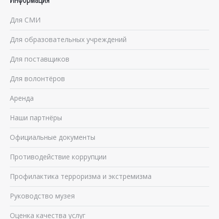
Для СМИ
Для образовательных учреждений
Для поставщиков
Для волонтёров
Аренда
Наши партнёры
Официальные документы
Противодействие коррупции
Профилактика терроризма и экстремизма
Руководство музея
Оценка качества услуг