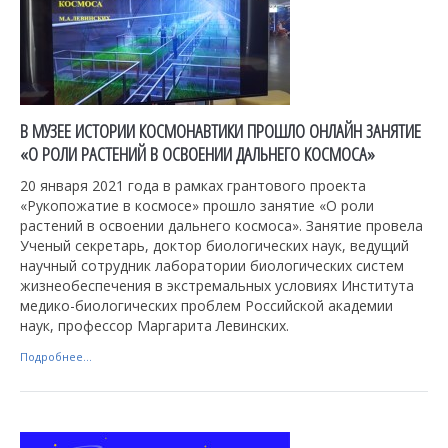
В МУЗЕЕ ИСТОРИИ КОСМОНАВТИКИ ПРОШЛО ОНЛАЙН ЗАНЯТИЕ
«О РОЛИ РАСТЕНИЙ В ОСВОЕНИИ ДАЛЬНЕГО КОСМОСА»
20 января 2021 года в рамках грантового проекта
«Рукопожатие в космосе» прошло занятие «О роли
растений в освоении дальнего космоса». Занятие провела
Ученый секретарь, доктор биологических наук, ведущий
научный сотрудник лаборатории биологических систем
жизнеобеспечения в экстремальных условиях Института
медико-биологических проблем Российской академии
наук, профессор Маргарита Левинских.
Подробнее...