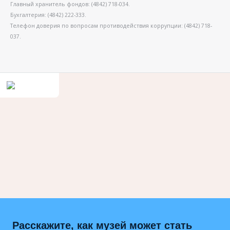
Главный хранитель фондов: (4842) 718-034.
Бухгалтерия: (4842) 222-333.
Телефон доверия по вопросам противодействия коррупции: (4842) 718-
037.
Расскажите, как музей может стать