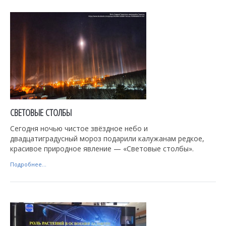
СВЕТОВЫЕ СТОЛБЫ
Сегодня ночью чистое звёздное небо и
двадцатиградусный мороз подарили калужанам редкое,
красивое природное явление — «Световые столбы».
Подробнее...