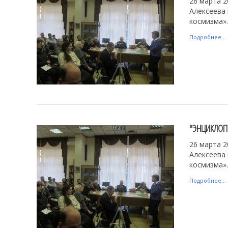
26 марта 
Алексеева
космизма».
Подробнее...
"ЭНЦИКЛОП
26 марта 
Алексеева
космизма».
Подробнее...