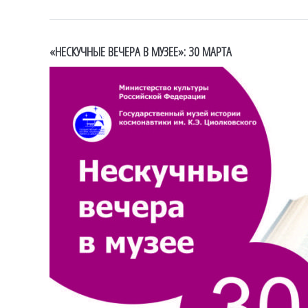
«НЕСКУЧНЫЕ ВЕЧЕРА В МУЗЕЕ»: 30 МАРТА