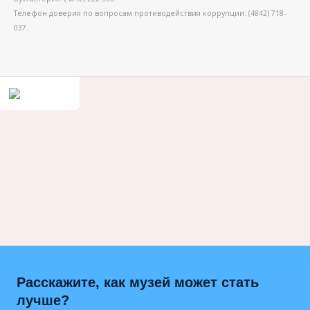
Телефон доверия по вопросам противодействия коррупции: (4842) 718-
037.
Расскажите, как музей может стать
лучше?