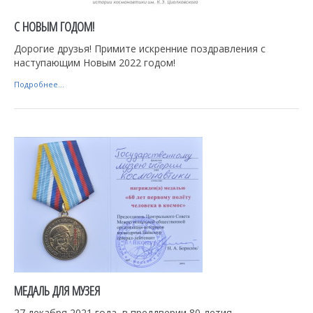
С НОВЫМ ГОДОМ!
Дорогие друзья! Примите искренние поздравления с
наступающим Новым 2022 годом!
Подробнее...
МЕДАЛЬ ДЛЯ МУЗЕЯ
27 декабря 2021 года, в преддверии 80-летия