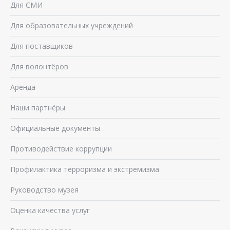
Для СМИ
Для образовательных учреждений
Для поставщиков
Для волонтёров
Аренда
Наши партнёры
Официальные документы
Противодействие коррупции
Профилактика терроризма и экстремизма
Руководство музея
Оценка качества услуг