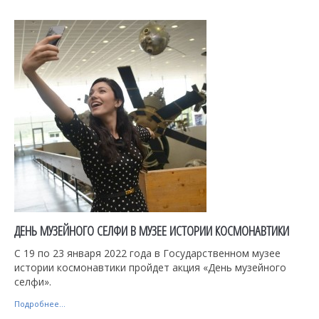
ДЕНЬ МУЗЕЙНОГО СЕЛФИ В МУЗЕЕ ИСТОРИИ КОСМОНАВТИКИ
С 19 по 23 января 2022 года в Государственном музее
истории космонавтики пройдет акция «День музейного
селфи».
Подробнее...