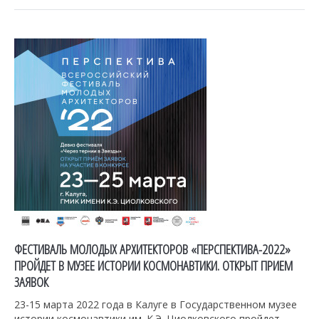
ФЕСТИВАЛЬ МОЛОДЫХ АРХИТЕКТОРОВ «ПЕРСПЕКТИВА-2022»
ПРОЙДЕТ В МУЗЕЕ ИСТОРИИ КОСМОНАВТИКИ. ОТКРЫТ ПРИЕМ
ЗАЯВОК
23-15 марта 2022 года в Калуге в Государственном музее
истории космонавтики им. К.Э. Циолковского пройдет