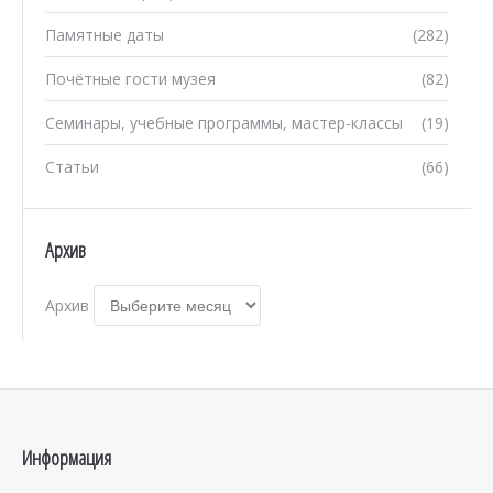
Памятные даты
(282)
Почётные гости музея
(82)
Семинары, учебные программы, мастер-классы
(19)
Статьи
(66)
Архив
Архив
Информация