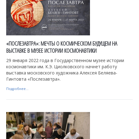
«ПОСЛЕЗАВТРА»: МЕЧТЫ О КОСМИЧЕСКОМ БУДУЩЕМ НА
ВЫСТАВКЕ В МУЗЕЕ ИСТОРИИ КОСМОНАВТИКИ
29 января 2022 года в Государственном музее истории
космонавтики им. К.Э. Циолковского начнет работу
выставка московского художника Алексея Беляева-
Гинтовта «Послезавтра».
Подробнее...