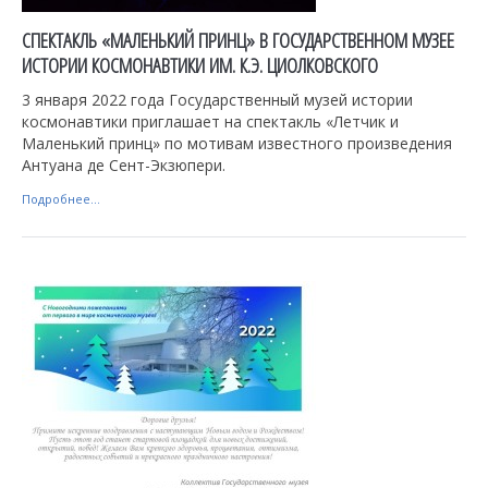
СПЕКТАКЛЬ «МАЛЕНЬКИЙ ПРИНЦ» В ГОСУДАРСТВЕННОМ МУЗЕЕ
ИСТОРИИ КОСМОНАВТИКИ ИМ. К.Э. ЦИОЛКОВСКОГО
3 января 2022 года Государственный музей истории
космонавтики приглашает на спектакль «Летчик и
Маленький принц» по мотивам известного произведения
Антуана де Сент-Экзюпери.
Подробнее...