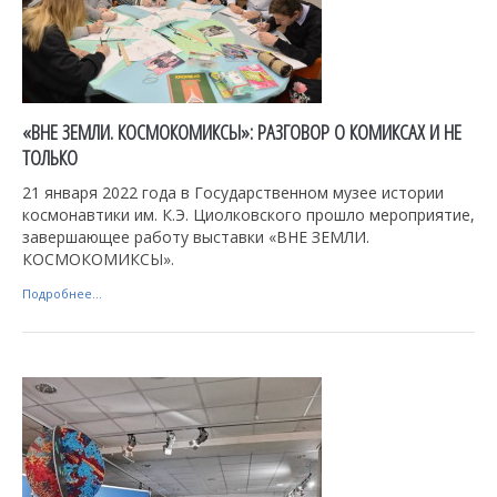
«ВНЕ ЗЕМЛИ. КОСМОКОМИКСЫ»: РАЗГОВОР О КОМИКСАХ И НЕ
ТОЛЬКО
21 января 2022 года в Государственном музее истории
космонавтики им. К.Э. Циолковского прошло мероприятие,
завершающее работу выставки «ВНЕ ЗЕМЛИ.
КОСМОКОМИКСЫ».
Подробнее...