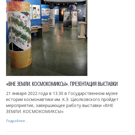
«ВНЕ ЗЕМЛИ. КОСМОКОМИКСЫ». ПРЕЗЕНТАЦИЯ ВЫСТАВКИ
21 января 2022 года в 13.30 в Государственном музее
истории космонавтики им. К.Э. Циолковского пройдет
мероприятие, завершающее работу выставки «ВНЕ
ЗЕМЛИ. КОСМОКОМИКСЫ».
Подробнее...