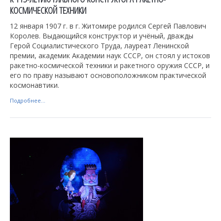
КОСМИЧЕСКОЙ ТЕХНИКИ
12 января 1907 г. в г. Житомире родился Сергей Павлович
Королев. Выдающийся конструктор и учёный, дважды
Герой Социалистического Труда, лауреат Ленинской
премии, академик Академии наук СССР, он стоял у истоков
ракетно-космической техники и ракетного оружия СССР, и
его по праву называют основоположником практической
космонавтики.
Подробнее...