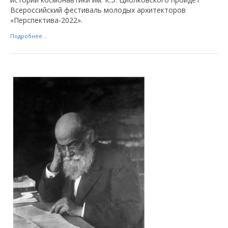
Всероссийский фестиваль молодых архитекторов
«Перспектива-2022».
Подробнее...