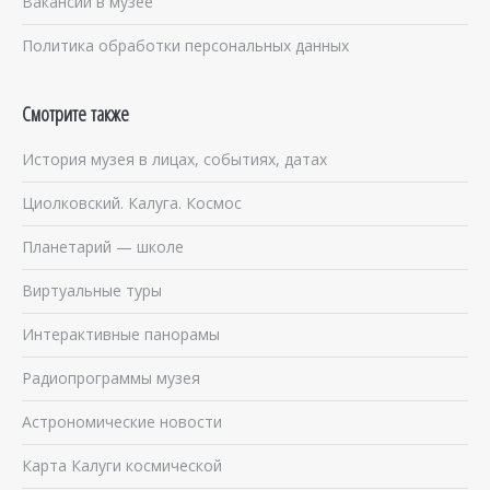
Вакансии в музее
Политика обработки персональных данных
Смотрите также
История музея в лицах, событиях, датах
Циолковский. Калуга. Космос
Планетарий — школе
Виртуальные туры
Интерактивные панорамы
Радиопрограммы музея
Астрономические новости
Карта Калуги космической